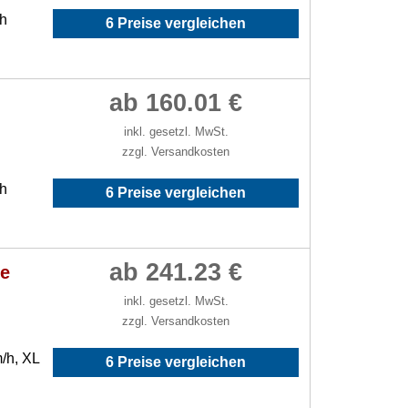
/h
6 Preise vergleichen
ab 160.01 €
inkl. gesetzl. MwSt.
zzgl. Versandkosten
/h
6 Preise vergleichen
ab 241.23 €
le
inkl. gesetzl. MwSt.
zzgl. Versandkosten
/h, XL
6 Preise vergleichen