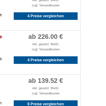
inkl. gesetzl. MwSt.
zzgl. Versandkosten
/h
4 Preise vergleichen
ab 226.00 €
e
inkl. gesetzl. MwSt.
zzgl. Versandkosten
/h
4 Preise vergleichen
ab 139.52 €
inkl. gesetzl. MwSt.
zzgl. Versandkosten
h
6 Preise vergleichen