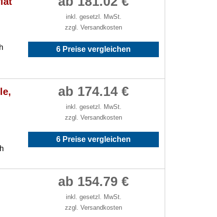
ab 181.02 €
lat
inkl. gesetzl. MwSt.
zzgl. Versandkosten
h
6 Preise vergleichen
ab 174.14 €
le,
inkl. gesetzl. MwSt.
zzgl. Versandkosten
6 Preise vergleichen
/h
ab 154.79 €
inkl. gesetzl. MwSt.
zzgl. Versandkosten