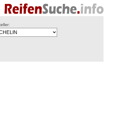
eller: