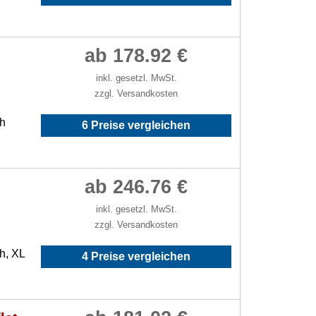
ab 178.92 €
inkl. gesetzl. MwSt.
zzgl. Versandkosten
/h
6 Preise vergleichen
ab 246.76 €
inkl. gesetzl. MwSt.
zzgl. Versandkosten
h, XL
4 Preise vergleichen