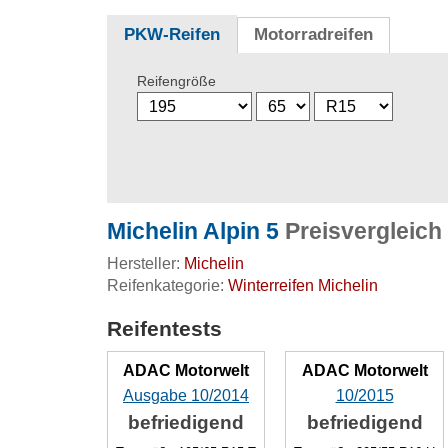
PKW-Reifen
Motorradreifen
Reifengröße
Michelin Alpin 5
Preisvergleich
Hersteller:
Michelin
Reifenkategorie:
Winterreifen Michelin
Reifentests
ADAC Motorwelt
ADAC Motorwelt
Ausgabe 10/2014
10/2015
befriedigend
befriedigend