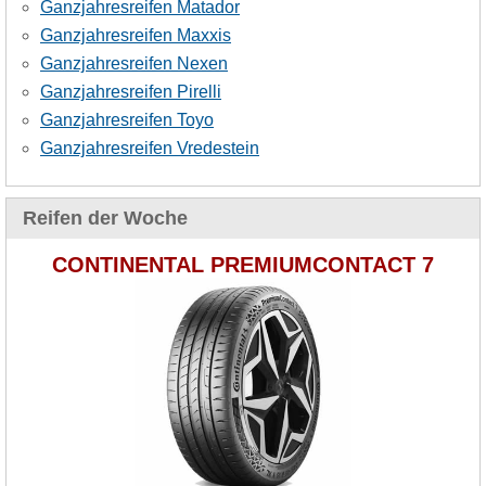
Ganzjahresreifen Matador
Ganzjahresreifen Maxxis
Ganzjahresreifen Nexen
Ganzjahresreifen Pirelli
Ganzjahresreifen Toyo
Ganzjahresreifen Vredestein
Reifen der Woche
CONTINENTAL PREMIUMCONTACT 7