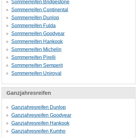
Sommerreifen Bridgestone
Sommerreifen Continental
Sommerreifen Dunlop
Sommerreifen Fulda
Sommerreifen Goodyear
Sommerreifen Hankook
Sommerreifen Michelin
Sommerreifen Pirelli
Sommerreifen Semperit
Sommerreifen Uniroyal
Ganzjahresreifen
Ganzjahresreifen Dunlop
Ganzjahresreifen Goodyear
Ganzjahresreifen Hankook
Ganzjahresreifen Kumho