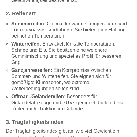
Geschwindigkeit des Reifens).
2. Reifenart
Sommerreifen:
Optimal für warme Temperaturen und
trockene/nasse Fahrbahnen. Sie bieten gute Haftung
bei hohen Temperaturen.
Winterreifen:
Entwickelt für kalte Temperaturen,
Schnee und Eis. Sie besitzen eine weichere
Gummimischung und spezielles Profil für besseren
Grip.
Ganzjahresreifen:
Ein Kompromiss zwischen
Sommer- und Winterreifen. Sie eignen sich für
gemäßigte Klimazonen, wo extreme
Wetterbedingungen selten sind.
Offroad-/Geländereifen:
Besonders für
Geländefahrzeuge und SUVs geeignet, bieten diese
Reifen mehr Traktion im Gelände.
3. Tragfähigkeitsindex
Der Tragfähigkeitsindex gibt an, wie viel Gewicht ein