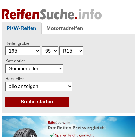
PKW-Reifen
Motorradreifen
Reifengröße
Kategorie:
Hersteller: