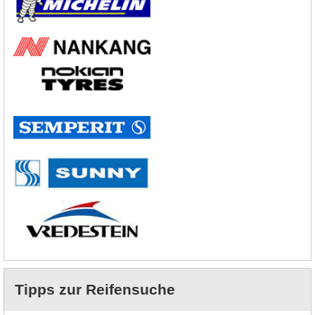
Tipps zur Reifensuche