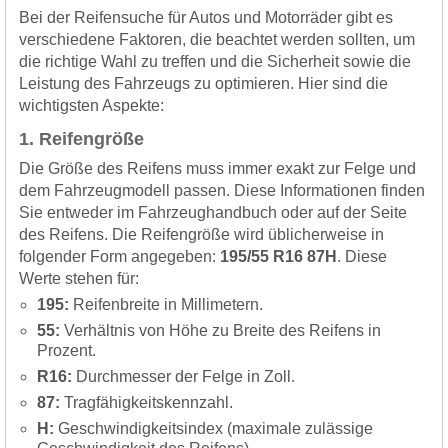
Bei der Reifensuche für Autos und Motorräder gibt es
verschiedene Faktoren, die beachtet werden sollten, um
die richtige Wahl zu treffen und die Sicherheit sowie die
Leistung des Fahrzeugs zu optimieren. Hier sind die
wichtigsten Aspekte:
1. Reifengröße
Die Größe des Reifens muss immer exakt zur Felge und
dem Fahrzeugmodell passen. Diese Informationen finden
Sie entweder im Fahrzeughandbuch oder auf der Seite
des Reifens. Die Reifengröße wird üblicherweise in
folgender Form angegeben:
195/55 R16 87H
. Diese
Werte stehen für:
195:
Reifenbreite in Millimetern.
55:
Verhältnis von Höhe zu Breite des Reifens in
Prozent.
R16:
Durchmesser der Felge in Zoll.
87:
Tragfähigkeitskennzahl.
H:
Geschwindigkeitsindex (maximale zulässige