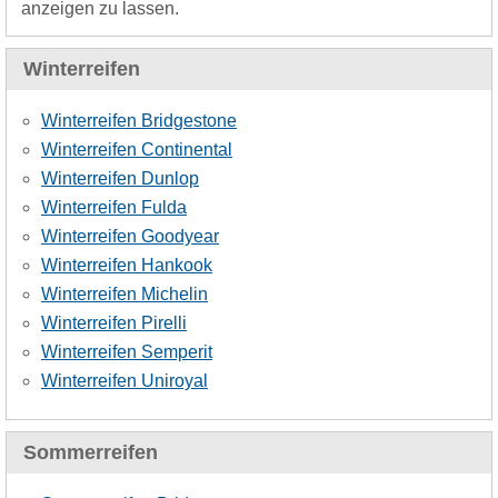
anzeigen zu lassen.
Winterreifen
Winterreifen Bridgestone
Winterreifen Continental
Winterreifen Dunlop
Winterreifen Fulda
Winterreifen Goodyear
Winterreifen Hankook
Winterreifen Michelin
Winterreifen Pirelli
Winterreifen Semperit
Winterreifen Uniroyal
Sommerreifen