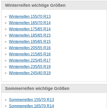
Winterreifen wichtige Größen
Winterreifen 155/70 R13
Winterreifen 165/70 R14
Winterreifen 175/65 R14
Winterreifen 185/65 R15
Winterreifen 195/65 R15
Winterreifen 205/55 R16
Winterreifen 215/65 R16
Winterreifen 225/45 R17
Winterreifen 235/55 R19
Winterreifen 245/40 R19
Sommerreifen wichtige Größen
Sommerreifen 155/70 R13
Sommerreifen 165/70 R14