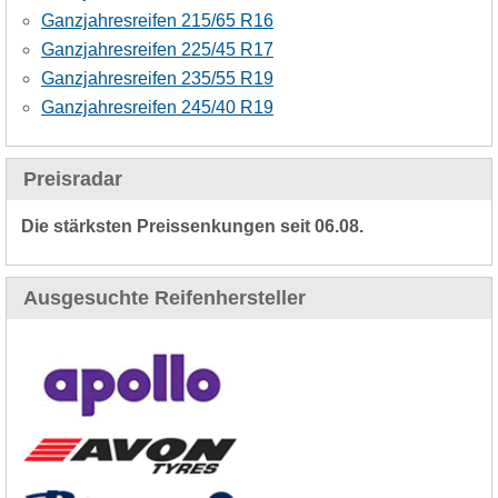
Ganzjahresreifen 215/65 R16
Ganzjahresreifen 225/45 R17
Ganzjahresreifen 235/55 R19
Ganzjahresreifen 245/40 R19
Preisradar
Die stärksten Preissenkungen seit 06.08.
Ausgesuchte Reifenhersteller