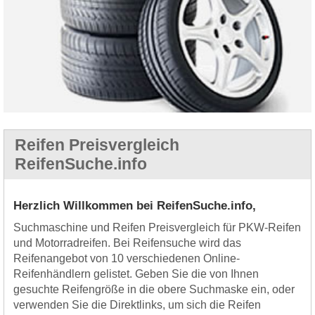
Reifen Preisvergleich
ReifenSuche.info
Herzlich Willkommen bei ReifenSuche.info,
Suchmaschine und Reifen Preisvergleich für PKW-Reifen
und Motorradreifen. Bei Reifensuche wird das
Reifenangebot von 10 verschiedenen Online-
Reifenhändlern gelistet. Geben Sie die von Ihnen
gesuchte Reifengröße in die obere Suchmaske ein, oder
verwenden Sie die Direktlinks, um sich die Reifen