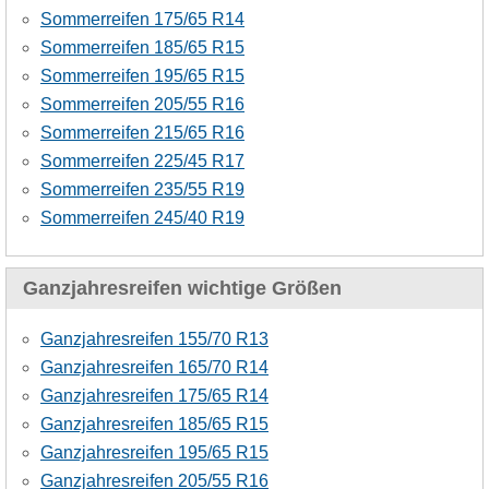
Sommerreifen 175/65 R14
Sommerreifen 185/65 R15
Sommerreifen 195/65 R15
Sommerreifen 205/55 R16
Sommerreifen 215/65 R16
Sommerreifen 225/45 R17
Sommerreifen 235/55 R19
Sommerreifen 245/40 R19
Ganzjahresreifen wichtige Größen
Ganzjahresreifen 155/70 R13
Ganzjahresreifen 165/70 R14
Ganzjahresreifen 175/65 R14
Ganzjahresreifen 185/65 R15
Ganzjahresreifen 195/65 R15
Ganzjahresreifen 205/55 R16