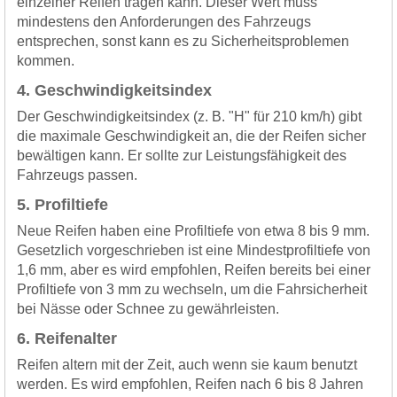
einzelner Reifen tragen kann. Dieser Wert muss
mindestens den Anforderungen des Fahrzeugs
entsprechen, sonst kann es zu Sicherheitsproblemen
kommen.
4. Geschwindigkeitsindex
Der Geschwindigkeitsindex (z. B. "H" für 210 km/h) gibt
die maximale Geschwindigkeit an, die der Reifen sicher
bewältigen kann. Er sollte zur Leistungsfähigkeit des
Fahrzeugs passen.
5. Profiltiefe
Neue Reifen haben eine Profiltiefe von etwa 8 bis 9 mm.
Gesetzlich vorgeschrieben ist eine Mindestprofiltiefe von
1,6 mm, aber es wird empfohlen, Reifen bereits bei einer
Profiltiefe von 3 mm zu wechseln, um die Fahrsicherheit
bei Nässe oder Schnee zu gewährleisten.
6. Reifenalter
Reifen altern mit der Zeit, auch wenn sie kaum benutzt
werden. Es wird empfohlen, Reifen nach 6 bis 8 Jahren