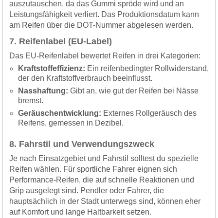
auszutauschen, da das Gummi spröde wird und an
Leistungsfähigkeit verliert. Das Produktionsdatum kann
am Reifen über die DOT-Nummer abgelesen werden.
7. Reifenlabel (EU-Label)
Das EU-Reifenlabel bewertet Reifen in drei Kategorien:
Kraftstoffeffizienz:
Ein reifenbedingter Rollwiderstand,
der den Kraftstoffverbrauch beeinflusst.
Nasshaftung:
Gibt an, wie gut der Reifen bei Nässe
bremst.
Geräuschentwicklung:
Externes Rollgeräusch des
Reifens, gemessen in Dezibel.
8. Fahrstil und Verwendungszweck
Je nach Einsatzgebiet und Fahrstil solltest du spezielle
Reifen wählen. Für sportliche Fahrer eignen sich
Performance-Reifen, die auf schnelle Reaktionen und
Grip ausgelegt sind. Pendler oder Fahrer, die
hauptsächlich in der Stadt unterwegs sind, können eher
auf Komfort und lange Haltbarkeit setzen.