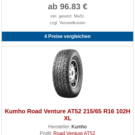
ab 96.83 €
inkl. gesetzl. MwSt.
zzgl. Versandkosten
4 Preise vergleichen
Kumho Road Venture AT52 215/65 R16 102H
XL
Hersteller:
Kumho
Profil:
Road Venture AT52