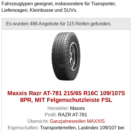
Fahrzeugtypen geeignet, insbesondere für Transporter,
Lieferwagen, Kleinbusse und SUVs.
Es wurden 486 Angebote für 115 Reifen gefunden.
Maxxis Razr AT-781 215/65 R16C 109/107S
8PR, MIT Felgenschutzleiste FSL
Hersteller:
Maxxis
Profil:
RAZR AT-781
Übersicht:
Ganzjahresreifen MAXXIS
Eigenschaften:
Transporterreifen, Lastindex 109/107 bei