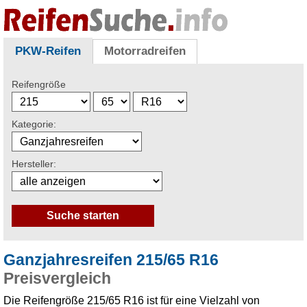
PKW-Reifen
Motorradreifen
Reifengröße
Kategorie:
Hersteller:
Ganzjahresreifen 215/65 R16
Preisvergleich
Die Reifengröße 215/65 R16 ist für eine Vielzahl von