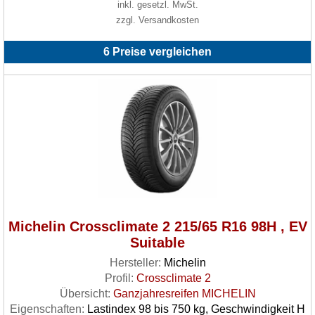
inkl. gesetzl. MwSt.
zzgl. Versandkosten
6 Preise vergleichen
Michelin Crossclimate 2 215/65 R16 98H , EV
Suitable
Hersteller:
Michelin
Profil:
Crossclimate 2
Übersicht:
Ganzjahresreifen MICHELIN
Eigenschaften:
Lastindex 98 bis 750 kg, Geschwindigkeit H