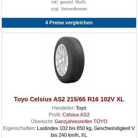
inkl. gesetzl. MwSt.
zzgl. Versandkosten
4 Preise vergleichen
Toyo Celsius AS2 215/65 R16 102V XL
Hersteller:
Toyo
Profil:
Celsius AS2
Übersicht:
Ganzjahresreifen TOYO
Eigenschaften:
Lastindex 102 bis 850 kg, Geschwindigkeit V
bis 240 km/h, XL