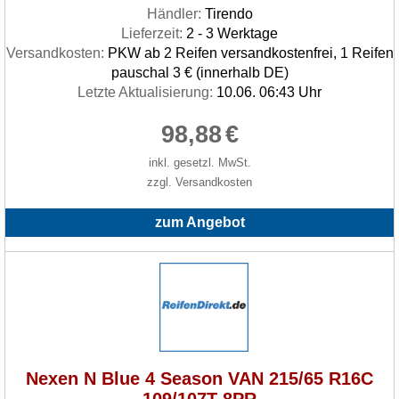
Händler:
Tirendo
Lieferzeit:
2 - 3 Werktage
Versandkosten:
PKW ab 2 Reifen versandkostenfrei, 1 Reifen
pauschal 3 € (innerhalb DE)
Letzte Aktualisierung:
10.06. 06:43 Uhr
98,88
€
inkl. gesetzl. MwSt.
zzgl. Versandkosten
zum Angebot
Nexen N Blue 4 Season VAN 215/65 R16C