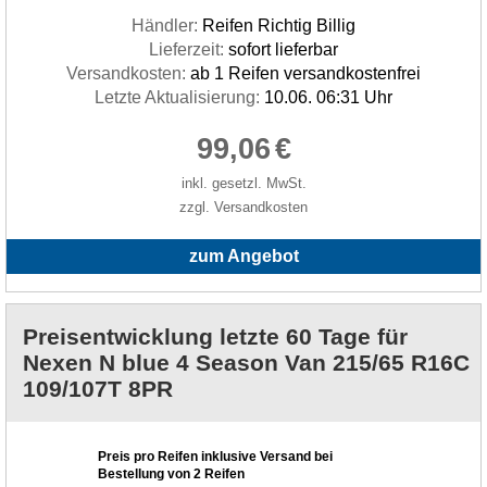
Händler:
Reifen Richtig Billig
Lieferzeit:
sofort lieferbar
Versandkosten:
ab 1 Reifen versandkostenfrei
Letzte Aktualisierung:
10.06. 06:31 Uhr
99,06
€
inkl. gesetzl. MwSt.
zzgl. Versandkosten
zum Angebot
Preisentwicklung letzte 60 Tage für
Nexen N blue 4 Season Van 215/65 R16C
109/107T 8PR
Preis pro Reifen inklusive Versand bei
Bestellung von 2 Reifen