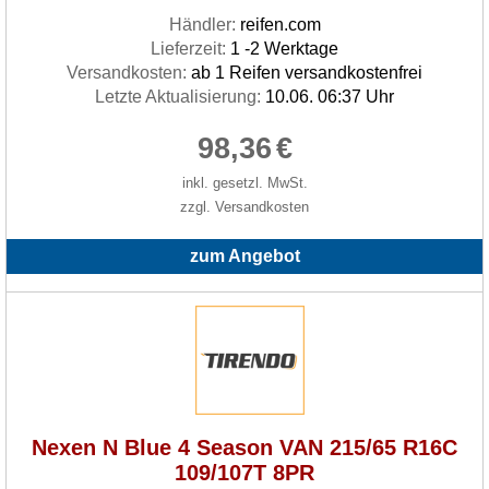
Händler:
reifen.com
Lieferzeit:
1 -2 Werktage
Versandkosten:
ab 1 Reifen versandkostenfrei
Letzte Aktualisierung:
10.06. 06:37 Uhr
98,36
€
inkl. gesetzl. MwSt.
zzgl. Versandkosten
zum Angebot
Nexen N Blue 4 Season VAN 215/65 R16C
109/107T 8PR