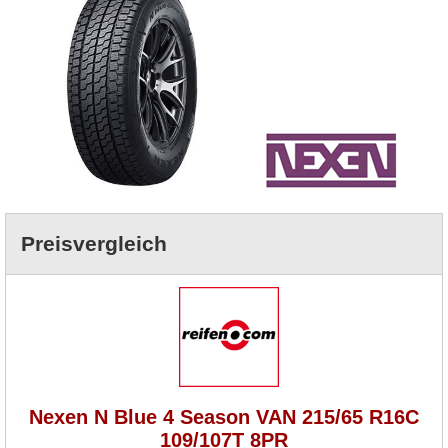
Preisvergleich
Nexen N Blue 4 Season VAN 215/65 R16C
109/107T 8PR