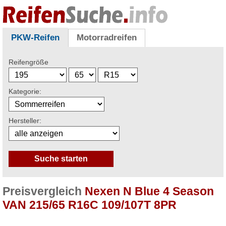
PKW-Reifen
Motorradreifen
Reifengröße
Kategorie:
Hersteller:
Preisvergleich
Nexen N Blue 4 Season
VAN 215/65 R16C 109/107T 8PR