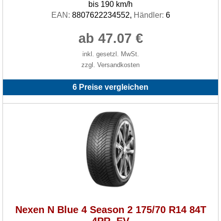
bis 190 km/h
EAN:
8807622234552,
Händler:
6
ab 47.07 €
inkl. gesetzl. MwSt.
zzgl. Versandkosten
6 Preise vergleichen
Nexen N Blue 4 Season 2 175/70 R14 84T