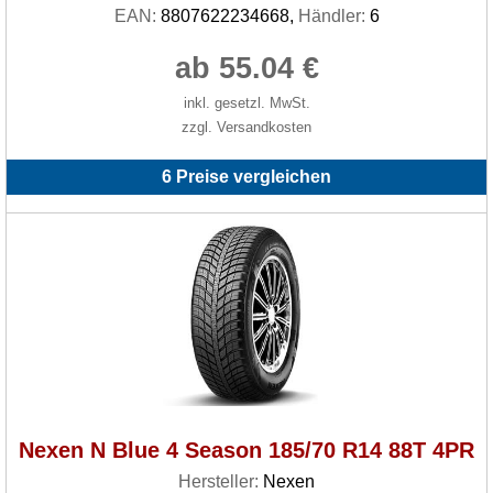
EAN:
8807622234668,
Händler:
6
ab 55.04 €
inkl. gesetzl. MwSt.
zzgl. Versandkosten
6 Preise vergleichen
Nexen N Blue 4 Season 185/70 R14 88T 4PR
Hersteller:
Nexen