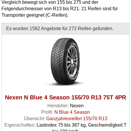
Vergleich bewegt sich von 155 bis 275 und der
Felgendurchmesser von R13 bis R21. 21 Reifen sind für
Transporter geeignet (C-Reifen).
Es wurden 1582 Angebote für 272 Reifen gefunden.
Nexen N Blue 4 Season 155/70 R13 75T 4PR
Hersteller:
Nexen
Profil:
N Blue 4 Season
Übersicht:
Ganzjahresreifen 155/70 R13
Eigenschaften:
Lastindex 75 bis 387 kg, Geschwindigkeit T