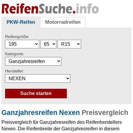
PKW-Reifen
Motorradreifen
Reifengröße
Kategorie:
Hersteller:
Ganzjahresreifen Nexen
Preisvergleich
Preisvergleich für Ganzjahresreifen des Reifenherstellers
Nexen. Die Reifenbreite der Ganzjahresreifen in diesem