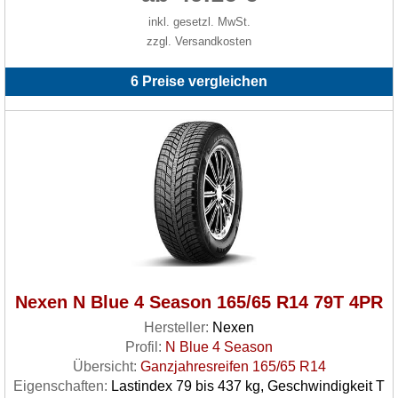
inkl. gesetzl. MwSt.
zzgl. Versandkosten
6 Preise vergleichen
Nexen N Blue 4 Season 165/65 R14 79T 4PR
Hersteller:
Nexen
Profil:
N Blue 4 Season
Übersicht:
Ganzjahresreifen 165/65 R14
Eigenschaften:
Lastindex 79 bis 437 kg, Geschwindigkeit T