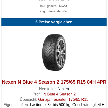
inkl. gesetzl. MwSt.
zzgl. Versandkosten
6 Preise vergleichen
Nexen N Blue 4 Season 2 175/65 R15 84H 4PR
Hersteller:
Nexen
Profil:
N Blue 4 Season 2
Übersicht:
Ganzjahresreifen 175/65 R15
Eigenschaften:
Lastindex 84 bis 500 kg, Geschwindigkeit H