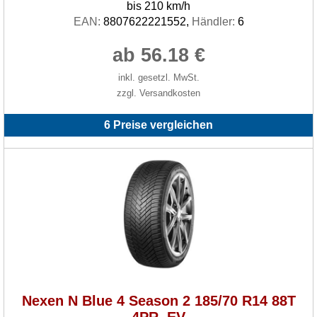
bis 210 km/h
EAN:
8807622221552,
Händler:
6
ab 56.18 €
inkl. gesetzl. MwSt.
zzgl. Versandkosten
6 Preise vergleichen
Nexen N Blue 4 Season 2 185/70 R14 88T