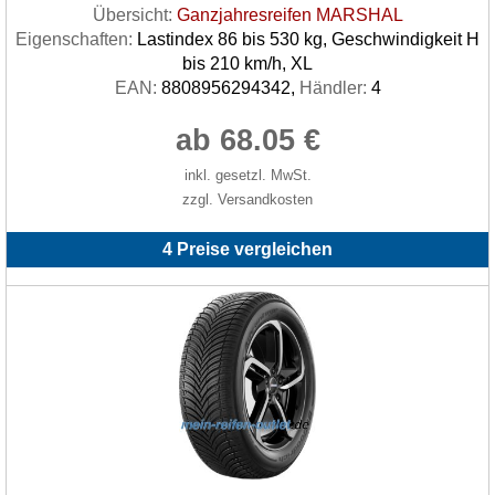
Übersicht:
Ganzjahresreifen MARSHAL
Eigenschaften:
Lastindex 86 bis 530 kg, Geschwindigkeit H
bis 210 km/h, XL
EAN:
8808956294342,
Händler:
4
ab 68.05 €
inkl. gesetzl. MwSt.
zzgl. Versandkosten
4 Preise vergleichen