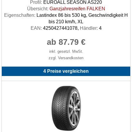
Profil:
EUROALL SEASON AS220
Übersicht:
Ganzjahresreifen FALKEN
Eigenschaften:
Lastindex 86 bis 530 kg, Geschwindigkeit H
bis 210 km/h, XL
EAN:
4250427441078,
Händler:
4
ab 87.79 €
inkl. gesetzl. MwSt.
zzgl. Versandkosten
4 Preise vergleichen