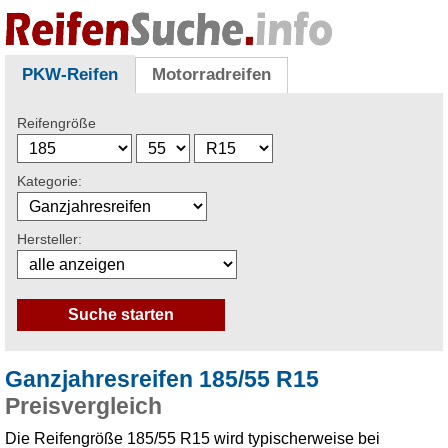
PKW-Reifen
Motorradreifen
Reifengröße
Kategorie:
Hersteller:
Ganzjahresreifen 185/55 R15
Preisvergleich
Die Reifengröße 185/55 R15 wird typischerweise bei