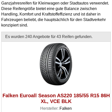
Ganzjahresreifen für Kleinwagen oder Stadtautos verwendet.
Diese Reifengröße bietet eine gute Balance zwischen
Handling, Komfort und Kraftstoffeffizienz und ist daher in
Fahrzeugen beliebt, die hauptsächlich für den Stadtverkehr
konzipiert sind.
Es wurden 240 Angebote für 43 Reifen gefunden.
Falken Euroall Season AS220 185/55 R15 86H
XL, VCE BLK
Hersteller:
Falken