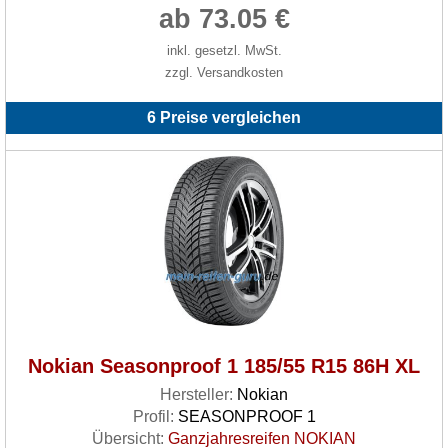
ab 73.05 €
inkl. gesetzl. MwSt.
zzgl. Versandkosten
6 Preise vergleichen
Nokian Seasonproof 1 185/55 R15 86H XL
Hersteller:
Nokian
Profil:
SEASONPROOF 1
Übersicht:
Ganzjahresreifen NOKIAN