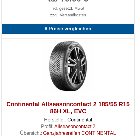
inkl. gesetzl. MwSt.
zzgl. Versandkosten
6 Preise vergleichen
Continental Allseasoncontact 2 185/55 R15
86H XL, EVC
Hersteller:
Continental
Profil:
Allseasoncontact 2
Übersicht:
Ganzjahresreifen CONTINENTAL