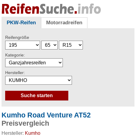
PKW-Reifen
Motorradreifen
Reifengröße
Kategorie:
Hersteller:
Kumho Road Venture AT52
Preisvergleich
Hersteller:
Kumho