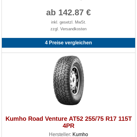
ab 142.87 €
inkl. gesetzl. MwSt.
zzgl. Versandkosten
4 Preise vergleichen
Kumho Road Venture AT52 255/75 R17 115T
4PR
Hersteller:
Kumho