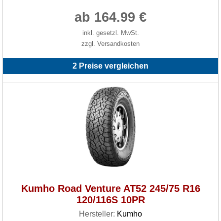
ab 164.99 €
inkl. gesetzl. MwSt.
zzgl. Versandkosten
2 Preise vergleichen
Kumho Road Venture AT52 245/75 R16
120/116S 10PR
Hersteller:
Kumho