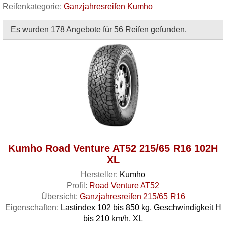
Reifenkategorie:
Ganzjahresreifen Kumho
Es wurden 178 Angebote für 56 Reifen gefunden.
Kumho Road Venture AT52 215/65 R16 102H
XL
Hersteller:
Kumho
Profil:
Road Venture AT52
Übersicht:
Ganzjahresreifen 215/65 R16
Eigenschaften:
Lastindex 102 bis 850 kg, Geschwindigkeit H
bis 210 km/h, XL