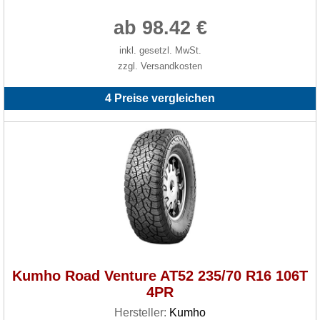
ab 98.42 €
inkl. gesetzl. MwSt.
zzgl. Versandkosten
4 Preise vergleichen
Kumho Road Venture AT52 235/70 R16 106T
4PR
Hersteller:
Kumho