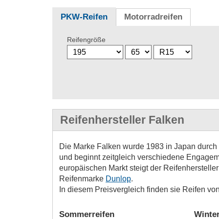
PKW-Reifen
Motorradreifen
Reifengröße
Reifenhersteller Falken
Die Marke Falken wurde 1983 in Japan durch
und beginnt zeitgleich verschiedene Engagemen
europäischen Markt steigt der Reifenherstelle
Reifenmarke
Dunlop
.
In diesem Preisvergleich finden sie Reifen v
Sommerreifen
Winter