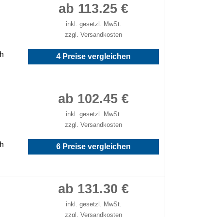
ab 113.25 €
inkl. gesetzl. MwSt.
zzgl. Versandkosten
/h
4 Preise vergleichen
ab 102.45 €
inkl. gesetzl. MwSt.
zzgl. Versandkosten
/h
6 Preise vergleichen
ab 131.30 €
inkl. gesetzl. MwSt.
zzgl. Versandkosten