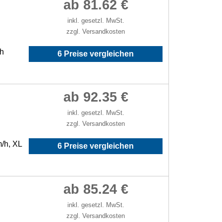
ab 81.62 €
inkl. gesetzl. MwSt.
zzgl. Versandkosten
/h
6 Preise vergleichen
ab 92.35 €
inkl. gesetzl. MwSt.
zzgl. Versandkosten
m/h, XL
6 Preise vergleichen
ab 85.24 €
inkl. gesetzl. MwSt.
zzgl. Versandkosten