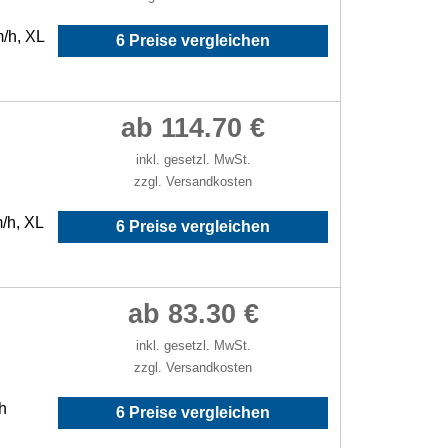
m/h, XL
6 Preise vergleichen
ab 114.70 €
inkl. gesetzl. MwSt.
zzgl. Versandkosten
/h, XL
6 Preise vergleichen
ab 83.30 €
inkl. gesetzl. MwSt.
zzgl. Versandkosten
h
6 Preise vergleichen