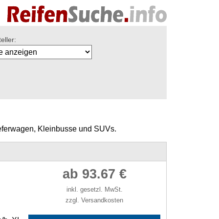
eller:
Lieferwagen, Kleinbusse und SUVs.
ab 93.67 €
inkl. gesetzl. MwSt.
zzgl. Versandkosten