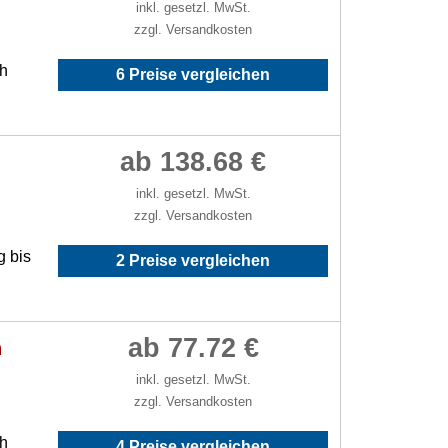
inkl. gesetzl. MwSt.
zzgl. Versandkosten
/h
6 Preise vergleichen
ab 138.68 €
inkl. gesetzl. MwSt.
zzgl. Versandkosten
g bis
2 Preise vergleichen
ab 77.72 €
h
inkl. gesetzl. MwSt.
zzgl. Versandkosten
/h
4 Preise vergleichen