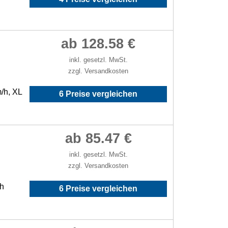
ab 128.58 €
inkl. gesetzl. MwSt.
zzgl. Versandkosten
/h, XL
6 Preise vergleichen
ab 85.47 €
inkl. gesetzl. MwSt.
zzgl. Versandkosten
/h
6 Preise vergleichen