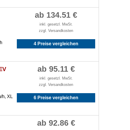
ab 134.51 €
inkl. gesetzl. MwSt.
zzgl. Versandkosten
/h
4 Preise vergleichen
ab 95.11 €
 EV
inkl. gesetzl. MwSt.
zzgl. Versandkosten
/h, XL
6 Preise vergleichen
ab 92.86 €