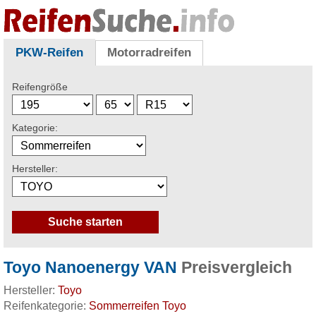
PKW-Reifen
Motorradreifen
Reifengröße
Kategorie:
Hersteller:
Toyo Nanoenergy VAN
Preisvergleich
Hersteller:
Toyo
Reifenkategorie:
Sommerreifen Toyo