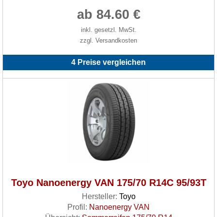
ab 84.60 €
inkl. gesetzl. MwSt.
zzgl. Versandkosten
4 Preise vergleichen
Toyo Nanoenergy VAN 175/70 R14C 95/93T
Hersteller:
Toyo
Profil:
Nanoenergy VAN