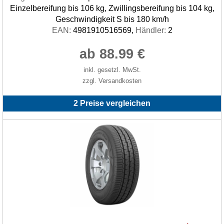
Einzelbereifung bis 106 kg, Zwillingsbereifung bis 104 kg,
Geschwindigkeit S bis 180 km/h
EAN:
4981910516569,
Händler:
2
ab 88.99 €
inkl. gesetzl. MwSt.
zzgl. Versandkosten
2 Preise vergleichen