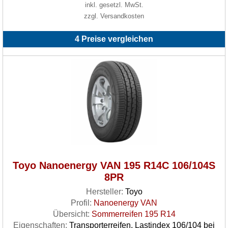
inkl. gesetzl. MwSt.
zzgl. Versandkosten
4 Preise vergleichen
Toyo Nanoenergy VAN 195 R14C 106/104S
8PR
Hersteller:
Toyo
Profil:
Nanoenergy VAN
Übersicht:
Sommerreifen 195 R14
Eigenschaften:
Transporterreifen, Lastindex 106/104 bei