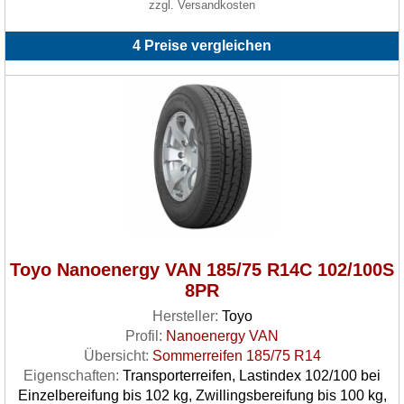
zzgl. Versandkosten
4 Preise vergleichen
Toyo Nanoenergy VAN 185/75 R14C 102/100S
8PR
Hersteller:
Toyo
Profil:
Nanoenergy VAN
Übersicht:
Sommerreifen 185/75 R14
Eigenschaften:
Transporterreifen, Lastindex 102/100 bei
Einzelbereifung bis 102 kg, Zwillingsbereifung bis 100 kg,