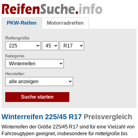
PKW-Reifen
Motorradreifen
Reifengröße
Kategorie:
Hersteller:
Winterreifen 225/45 R17
Preisvergleich
Winterreifen der Größe 225/45 R17 sind für eine Vielzahl von
Fahrzeugtypen geeignet, insbesondere für mittelgroße bis