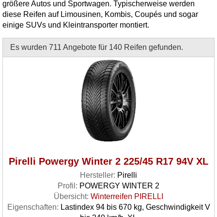
größere Autos und Sportwagen. Typischerweise werden
diese Reifen auf Limousinen, Kombis, Coupés und sogar
einige SUVs und Kleintransporter montiert.
Es wurden 711 Angebote für 140 Reifen gefunden.
Pirelli Powergy Winter 2 225/45 R17 94V XL
Hersteller:
Pirelli
Profil:
POWERGY WINTER 2
Übersicht:
Winterreifen PIRELLI
Eigenschaften:
Lastindex 94 bis 670 kg, Geschwindigkeit V