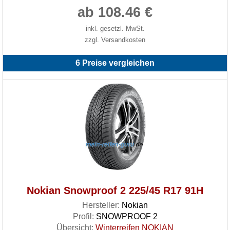
ab 108.46 €
inkl. gesetzl. MwSt.
zzgl. Versandkosten
6 Preise vergleichen
Nokian Snowproof 2 225/45 R17 91H
Hersteller:
Nokian
Profil:
SNOWPROOF 2
Übersicht:
Winterreifen NOKIAN