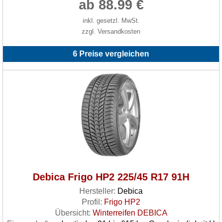
ab 88.99 €
inkl. gesetzl. MwSt.
zzgl. Versandkosten
6 Preise vergleichen
Debica Frigo HP2 225/45 R17 91H
Hersteller:
Debica
Profil:
Frigo HP2
Übersicht:
Winterreifen DEBICA