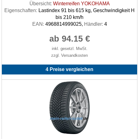
Übersicht:
Winterreifen YOKOHAMA
Eigenschaften:
Lastindex 91 bis 615 kg, Geschwindigkeit H
bis 210 km/h
EAN:
4968814999025,
Händler:
4
ab 94.15 €
inkl. gesetzl. MwSt.
zzgl. Versandkosten
4 Preise vergleichen