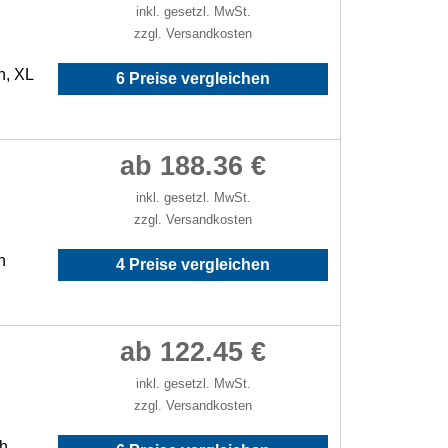
inkl. gesetzl. MwSt.
zzgl. Versandkosten
h, XL
6 Preise vergleichen
ab 188.36 €
inkl. gesetzl. MwSt.
zzgl. Versandkosten
h
4 Preise vergleichen
ab 122.45 €
inkl. gesetzl. MwSt.
zzgl. Versandkosten
/h