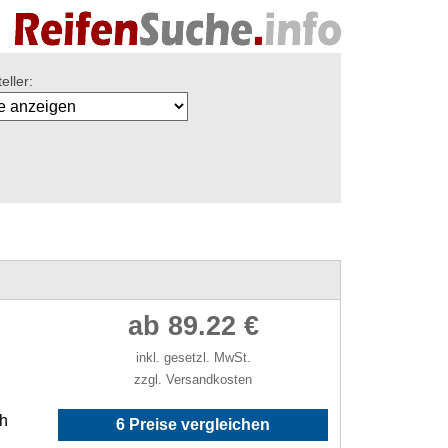
eller:
ab 89.22 €
inkl. gesetzl. MwSt.
zzgl. Versandkosten
/h
6 Preise vergleichen