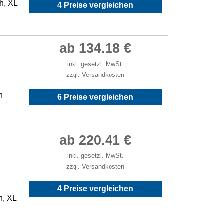
h, XL
4 Preise vergleichen
ab 134.18 €
inkl. gesetzl. MwSt.
zzgl. Versandkosten
h
6 Preise vergleichen
ab 220.41 €
inkl. gesetzl. MwSt.
zzgl. Versandkosten
4 Preise vergleichen
h, XL