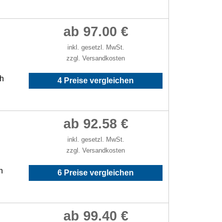
ab 97.00 €
inkl. gesetzl. MwSt.
zzgl. Versandkosten
/h
4 Preise vergleichen
ab 92.58 €
inkl. gesetzl. MwSt.
zzgl. Versandkosten
h
6 Preise vergleichen
ab 99.40 €