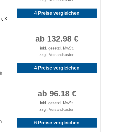
4 Preise vergleichen
h, XL
ab 132.98 €
inkl. gesetzl. MwSt.
zzgl. Versandkosten
4 Preise vergleichen
/h
ab 96.18 €
inkl. gesetzl. MwSt.
zzgl. Versandkosten
h
6 Preise vergleichen