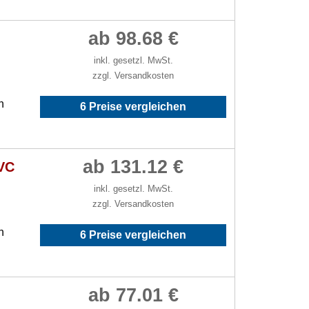
ab 98.68 €
inkl. gesetzl. MwSt.
zzgl. Versandkosten
h
6 Preise vergleichen
ab 131.12 €
EVC
inkl. gesetzl. MwSt.
zzgl. Versandkosten
h
6 Preise vergleichen
ab 77.01 €