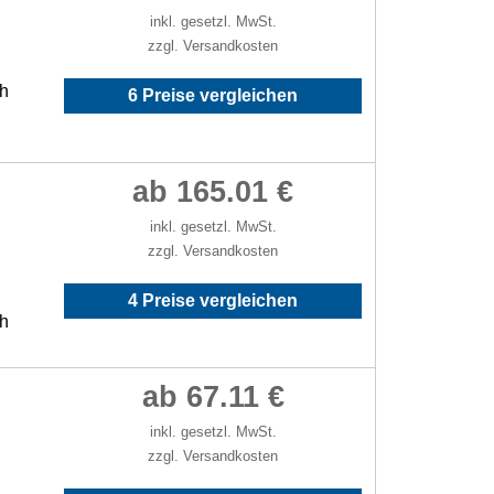
inkl. gesetzl. MwSt.
zzgl. Versandkosten
/h
6 Preise vergleichen
ab 165.01 €
inkl. gesetzl. MwSt.
zzgl. Versandkosten
4 Preise vergleichen
/h
ab 67.11 €
inkl. gesetzl. MwSt.
zzgl. Versandkosten