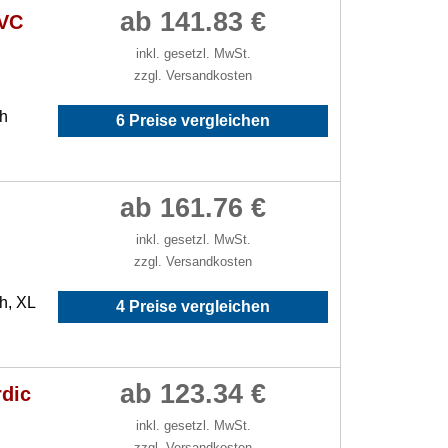
ab 141.83 €
EVC
inkl. gesetzl. MwSt.
zzgl. Versandkosten
/h
6 Preise vergleichen
ab 161.76 €
inkl. gesetzl. MwSt.
zzgl. Versandkosten
h, XL
4 Preise vergleichen
ab 123.34 €
rdic
inkl. gesetzl. MwSt.
zzgl. Versandkosten