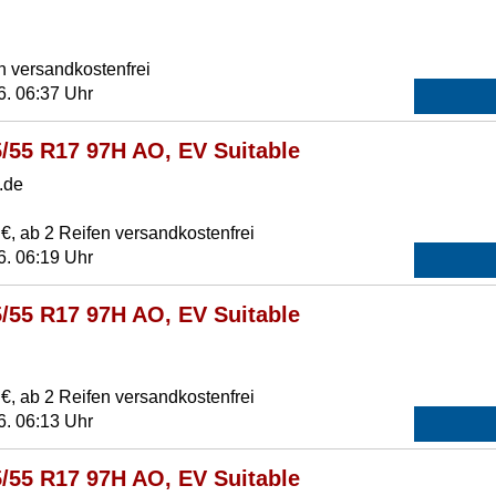
n versandkostenfrei
6. 06:37 Uhr
5/55 R17 97H AO, EV Suitable
.de
€, ab 2 Reifen versandkostenfrei
6. 06:19 Uhr
5/55 R17 97H AO, EV Suitable
€, ab 2 Reifen versandkostenfrei
6. 06:13 Uhr
5/55 R17 97H AO, EV Suitable