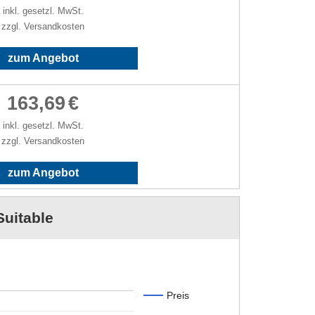
inkl. gesetzl. MwSt.
zzgl. Versandkosten
zum Angebot
163,69
€
inkl. gesetzl. MwSt.
zzgl. Versandkosten
zum Angebot
Suitable
Preis