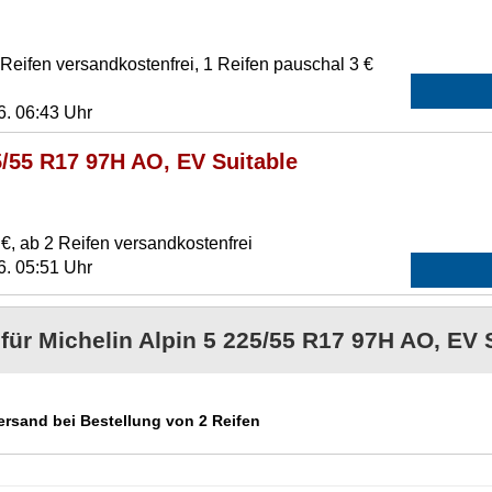
eifen versandkostenfrei, 1 Reifen pauschal 3 €
6. 06:43 Uhr
5/55 R17 97H AO, EV Suitable
€, ab 2 Reifen versandkostenfrei
6. 05:51 Uhr
 für Michelin Alpin 5 225/55 R17 97H AO, EV 
Versand bei Bestellung von 2 Reifen