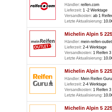
Händler:
reifen.com
Lieferzeit:
1 -2 Werktage
Versandkosten:
ab 1 Reife
Letzte Aktualisierung:
10.0
Michelin Alpin 5 22
Händler:
mein-reifen-outlet
Lieferzeit:
2-4 Werktage
Versandkosten:
1 Reifen 3 
Letzte Aktualisierung:
10.0
Michelin Alpin 5 22
Händler:
Mein Reifen Guru
Lieferzeit:
2-4 Werktage
Versandkosten:
1 Reifen 3 
Letzte Aktualisierung:
10.0
Michelin Alpin 5 22