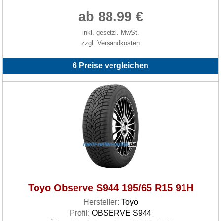
ab 88.99 €
inkl. gesetzl. MwSt.
zzgl. Versandkosten
6 Preise vergleichen
Toyo Observe S944 195/65 R15 91H
Hersteller:
Toyo
Profil:
OBSERVE S944