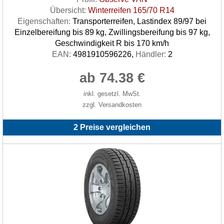
Übersicht:
Winterreifen 165/70 R14
Eigenschaften:
Transporterreifen, Lastindex 89/97 bei
Einzelbereifung bis 89 kg, Zwillingsbereifung bis 97 kg,
Geschwindigkeit R bis 170 km/h
EAN:
4981910596226,
Händler:
2
ab 74.38 €
inkl. gesetzl. MwSt.
zzgl. Versandkosten
2 Preise vergleichen