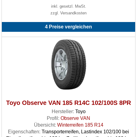
inkl. gesetzl. MwSt.
zzgl. Versandkosten
4 Preise vergleichen
Toyo Observe VAN 185 R14C 102/100S 8PR
Hersteller:
Toyo
Profil:
Observe VAN
Übersicht:
Winterreifen 185 R14
Eigenschaften:
Transporterreifen, Lastindex 102/100 bei