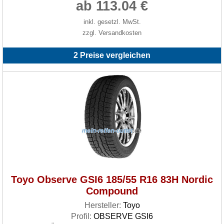
ab 113.04 €
inkl. gesetzl. MwSt.
zzgl. Versandkosten
2 Preise vergleichen
Toyo Observe GSI6 185/55 R16 83H Nordic
Compound
Hersteller:
Toyo
Profil:
OBSERVE GSI6