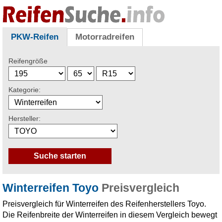
PKW-Reifen
Motorradreifen
Reifengröße
Kategorie:
Hersteller:
Winterreifen Toyo
Preisvergleich
Preisvergleich für Winterreifen des Reifenherstellers Toyo.
Die Reifenbreite der Winterreifen in diesem Vergleich bewegt