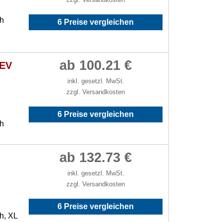
/h
6 Preise vergleichen
ab 100.21 €
 EV
inkl. gesetzl. MwSt.
zzgl. Versandkosten
6 Preise vergleichen
/h
ab 132.73 €
inkl. gesetzl. MwSt.
zzgl. Versandkosten
6 Preise vergleichen
h, XL