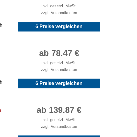
inkl. gesetzl. MwSt.
zzgl. Versandkosten
/h
6 Preise vergleichen
ab 78.47 €
inkl. gesetzl. MwSt.
zzgl. Versandkosten
/h
6 Preise vergleichen
ab 139.87 €
e
inkl. gesetzl. MwSt.
zzgl. Versandkosten