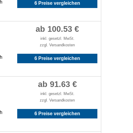
/h
6 Preise vergleichen
ab 100.53 €
inkl. gesetzl. MwSt.
zzgl. Versandkosten
/h
6 Preise vergleichen
ab 91.63 €
inkl. gesetzl. MwSt.
zzgl. Versandkosten
/h
6 Preise vergleichen