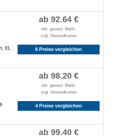
ab 92.64 €
inkl. gesetzl. MwSt.
zzgl. Versandkosten
h, XL
6 Preise vergleichen
ab 98.20 €
inkl. gesetzl. MwSt.
zzgl. Versandkosten
/h
4 Preise vergleichen
ab 99.40 €