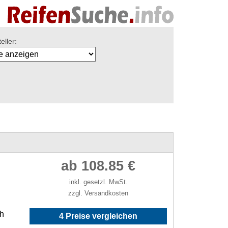
eller:
ab 108.85 €
inkl. gesetzl. MwSt.
zzgl. Versandkosten
/h
4 Preise vergleichen