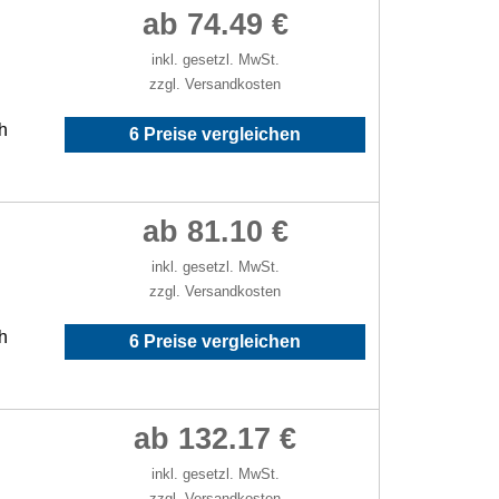
ab 74.49 €
inkl. gesetzl. MwSt.
zzgl. Versandkosten
h
6 Preise vergleichen
ab 81.10 €
inkl. gesetzl. MwSt.
zzgl. Versandkosten
h
6 Preise vergleichen
ab 132.17 €
inkl. gesetzl. MwSt.
zzgl. Versandkosten