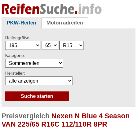
PKW-Reifen
Motorradreifen
Reifengröße
Kategorie:
Hersteller:
Preisvergleich
Nexen N Blue 4 Season
VAN 225/65 R16C 112/110R 8PR