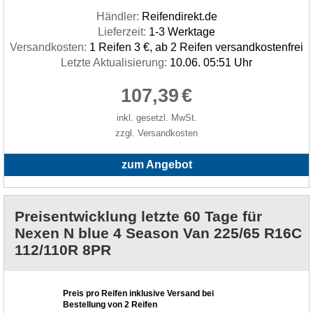
Händler:
Reifendirekt.de
Lieferzeit:
1-3 Werktage
Versandkosten:
1 Reifen 3 €, ab 2 Reifen versandkostenfrei
Letzte Aktualisierung:
10.06. 05:51 Uhr
107,39
€
inkl. gesetzl. MwSt.
zzgl. Versandkosten
zum Angebot
Preisentwicklung letzte 60 Tage für
Nexen N blue 4 Season Van 225/65 R16C
112/110R 8PR
Preis pro Reifen inklusive Versand bei
Bestellung von 2 Reifen