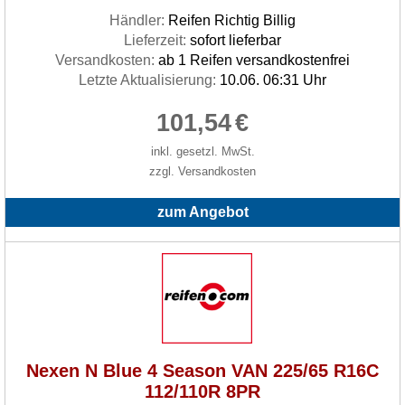
Händler:
Reifen Richtig Billig
Lieferzeit:
sofort lieferbar
Versandkosten:
ab 1 Reifen versandkostenfrei
Letzte Aktualisierung:
10.06. 06:31 Uhr
101,54
€
inkl. gesetzl. MwSt.
zzgl. Versandkosten
zum Angebot
Nexen N Blue 4 Season VAN 225/65 R16C
112/110R 8PR