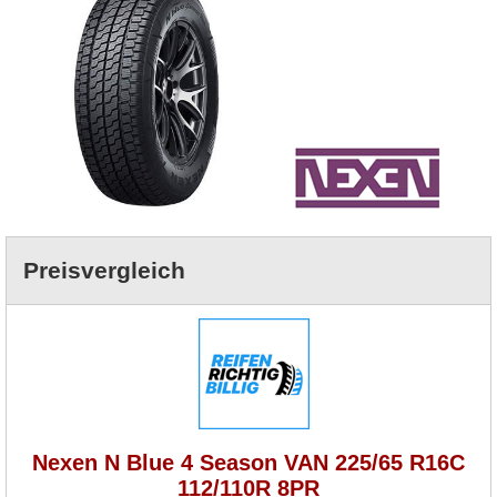
Preisvergleich
Nexen N Blue 4 Season VAN 225/65 R16C
112/110R 8PR