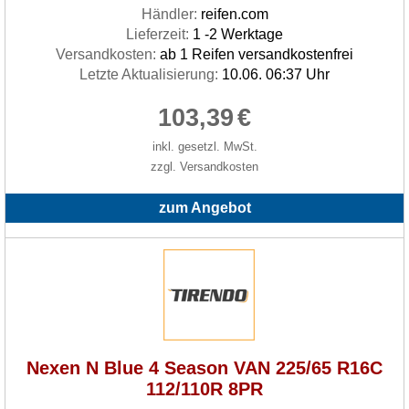
Händler:
reifen.com
Lieferzeit:
1 -2 Werktage
Versandkosten:
ab 1 Reifen versandkostenfrei
Letzte Aktualisierung:
10.06. 06:37 Uhr
103,39
€
inkl. gesetzl. MwSt.
zzgl. Versandkosten
zum Angebot
Nexen N Blue 4 Season VAN 225/65 R16C
112/110R 8PR