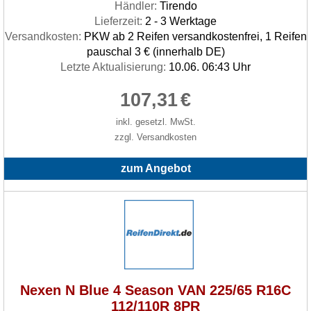
Händler:
Tirendo
Lieferzeit:
2 - 3 Werktage
Versandkosten:
PKW ab 2 Reifen versandkostenfrei, 1 Reifen
pauschal 3 € (innerhalb DE)
Letzte Aktualisierung:
10.06. 06:43 Uhr
107,31
€
inkl. gesetzl. MwSt.
zzgl. Versandkosten
zum Angebot
Nexen N Blue 4 Season VAN 225/65 R16C
112/110R 8PR