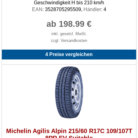
Geschwindigkeit H bis 210 km/h
EAN:
3528705295509,
Händler:
4
ab 198.99 €
inkl. gesetzl. MwSt.
zzgl. Versandkosten
4 Preise vergleichen
Michelin Agilis Alpin 215/60 R17C 109/107T