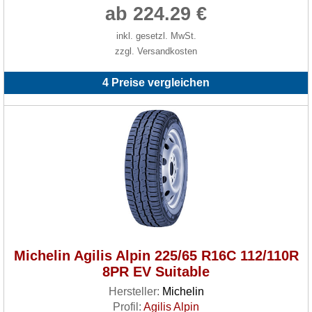
ab 224.29 €
inkl. gesetzl. MwSt.
zzgl. Versandkosten
4 Preise vergleichen
Michelin Agilis Alpin 225/65 R16C 112/110R
8PR EV Suitable
Hersteller:
Michelin
Profil:
Agilis Alpin