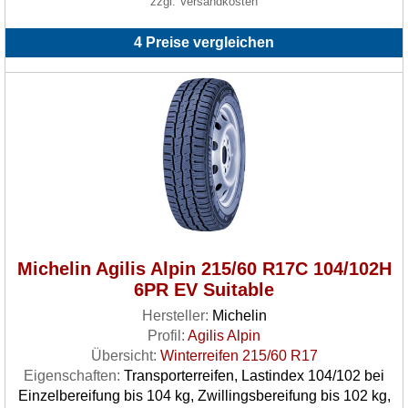
zzgl. Versandkosten
4 Preise vergleichen
Michelin Agilis Alpin 215/60 R17C 104/102H
6PR EV Suitable
Hersteller:
Michelin
Profil:
Agilis Alpin
Übersicht:
Winterreifen 215/60 R17
Eigenschaften:
Transporterreifen, Lastindex 104/102 bei
Einzelbereifung bis 104 kg, Zwillingsbereifung bis 102 kg,