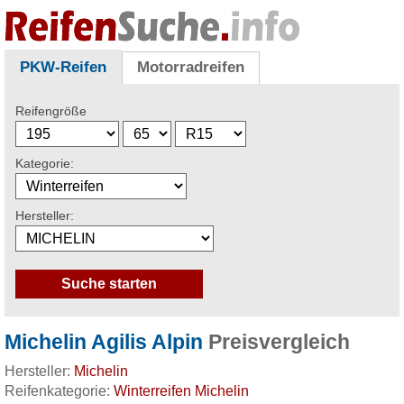
PKW-Reifen
Motorradreifen
Reifengröße
Kategorie:
Hersteller:
Michelin Agilis Alpin
Preisvergleich
Hersteller:
Michelin
Reifenkategorie:
Winterreifen Michelin