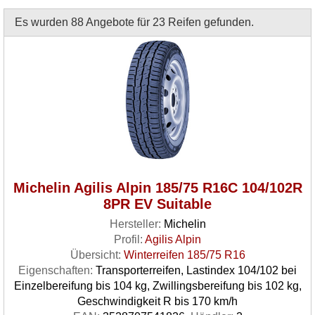
Es wurden 88 Angebote für 23 Reifen gefunden.
Michelin Agilis Alpin 185/75 R16C 104/102R
8PR EV Suitable
Hersteller:
Michelin
Profil:
Agilis Alpin
Übersicht:
Winterreifen 185/75 R16
Eigenschaften:
Transporterreifen, Lastindex 104/102 bei
Einzelbereifung bis 104 kg, Zwillingsbereifung bis 102 kg,
Geschwindigkeit R bis 170 km/h