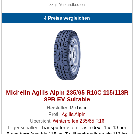
zzgl. Versandkosten
4 Preise vergleichen
Michelin Agilis Alpin 235/65 R16C 115/113R
8PR EV Suitable
Hersteller:
Michelin
Profil:
Agilis Alpin
Übersicht:
Winterreifen 235/65 R16
Eigenschaften:
Transporterreifen, Lastindex 115/113 bei