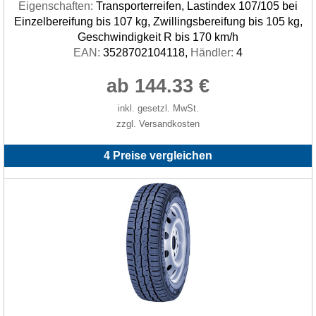
Eigenschaften:
Transporterreifen, Lastindex 107/105 bei
Einzelbereifung bis 107 kg, Zwillingsbereifung bis 105 kg,
Geschwindigkeit R bis 170 km/h
EAN:
3528702104118,
Händler:
4
ab 144.33 €
inkl. gesetzl. MwSt.
zzgl. Versandkosten
4 Preise vergleichen