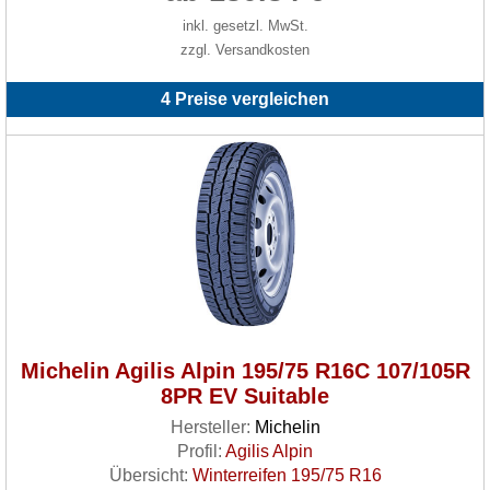
inkl. gesetzl. MwSt.
zzgl. Versandkosten
4 Preise vergleichen
Michelin Agilis Alpin 195/75 R16C 107/105R
8PR EV Suitable
Hersteller:
Michelin
Profil:
Agilis Alpin
Übersicht:
Winterreifen 195/75 R16