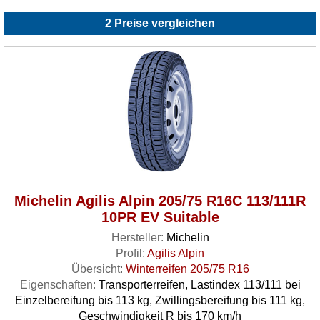
2 Preise vergleichen
Michelin Agilis Alpin 205/75 R16C 113/111R
10PR EV Suitable
Hersteller:
Michelin
Profil:
Agilis Alpin
Übersicht:
Winterreifen 205/75 R16
Eigenschaften:
Transporterreifen, Lastindex 113/111 bei
Einzelbereifung bis 113 kg, Zwillingsbereifung bis 111 kg,
Geschwindigkeit R bis 170 km/h