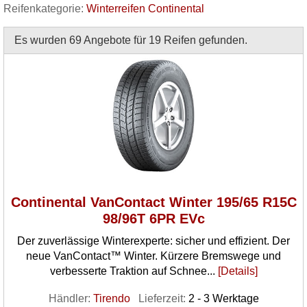
Reifenkategorie:
Winterreifen Continental
Es wurden 69 Angebote für 19 Reifen gefunden.
Continental VanContact Winter 195/65 R15C
98/96T 6PR EVc
Der zuverlässige Winterexperte: sicher und effizient. Der
neue VanContact™ Winter. Kürzere Bremswege und
verbesserte Traktion auf Schnee...
[Details]
Händler:
Tirendo
Lieferzeit:
2 - 3 Werktage