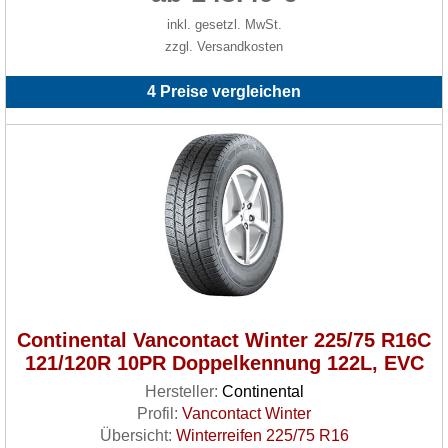
inkl. gesetzl. MwSt.
zzgl. Versandkosten
4 Preise vergleichen
Continental Vancontact Winter 225/75 R16C
121/120R 10PR Doppelkennung 122L, EVC
Hersteller:
Continental
Profil:
Vancontact Winter
Übersicht:
Winterreifen 225/75 R16