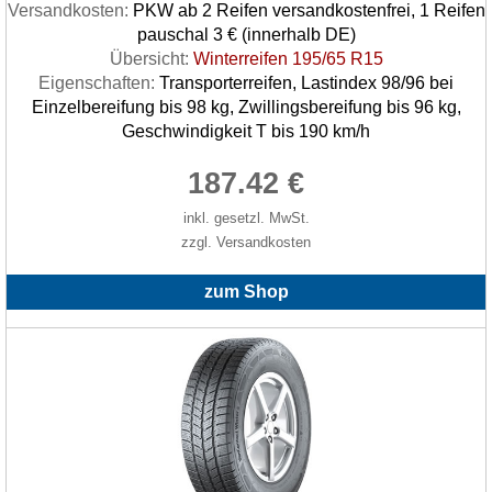
Versandkosten:
PKW ab 2 Reifen versandkostenfrei, 1 Reifen
pauschal 3 € (innerhalb DE)
Übersicht:
Winterreifen 195/65 R15
Eigenschaften:
Transporterreifen, Lastindex 98/96 bei
Einzelbereifung bis 98 kg, Zwillingsbereifung bis 96 kg,
Geschwindigkeit T bis 190 km/h
187.42 €
inkl. gesetzl. MwSt.
zzgl. Versandkosten
zum Shop