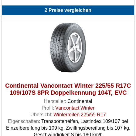
2 Preise vergleichen
Continental Vancontact Winter 225/55 R17C
109/107S 8PR Doppelkennung 104T, EVC
Hersteller:
Continental
Profil:
Vancontact Winter
Übersicht:
Winterreifen 225/55 R17
Eigenschaften:
Transporterreifen, Lastindex 109/107 bei
Einzelbereifung bis 109 kg, Zwillingsbereifung bis 107 kg,
Geschwindigkeit S bis 180 km/h