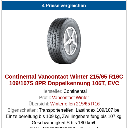
4 Preise vergleichen
Continental Vancontact Winter 215/65 R16C
109/107S 8PR Doppelkennung 106T, EVC
Hersteller:
Continental
Profil:
Vancontact Winter
Übersicht:
Winterreifen 215/65 R16
Eigenschaften:
Transporterreifen, Lastindex 109/107 bei
Einzelbereifung bis 109 kg, Zwillingsbereifung bis 107 kg,
Geschwindigkeit S bis 180 km/h