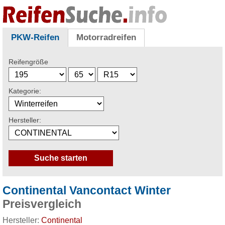
PKW-Reifen
Motorradreifen
Reifengröße
Kategorie:
Hersteller:
Continental Vancontact Winter
Preisvergleich
Hersteller:
Continental