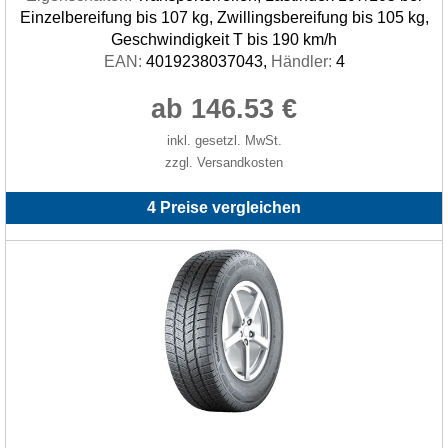
Einzelbereifung bis 107 kg, Zwillingsbereifung bis 105 kg,
Geschwindigkeit T bis 190 km/h
EAN:
4019238037043,
Händler:
4
ab 146.53 €
inkl. gesetzl. MwSt.
zzgl. Versandkosten
4 Preise vergleichen