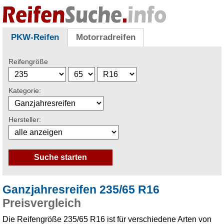
PKW-Reifen
Motorradreifen
Reifengröße
Kategorie:
Hersteller:
Ganzjahresreifen 235/65 R16
Preisvergleich
Die Reifengröße 235/65 R16 ist für verschiedene Arten von