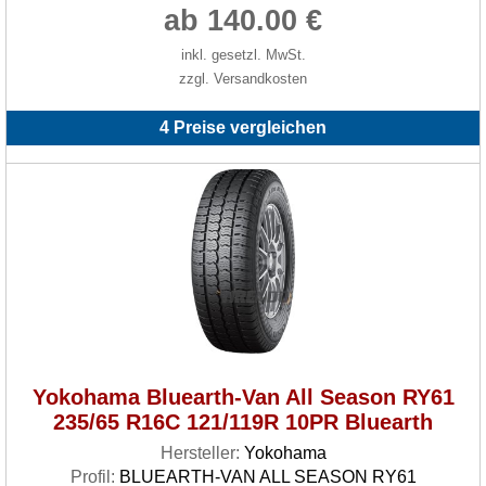
ab 140.00 €
inkl. gesetzl. MwSt.
zzgl. Versandkosten
4 Preise vergleichen
Yokohama Bluearth-Van All Season RY61
235/65 R16C 121/119R 10PR Bluearth
Hersteller:
Yokohama
Profil:
BLUEARTH-VAN ALL SEASON RY61