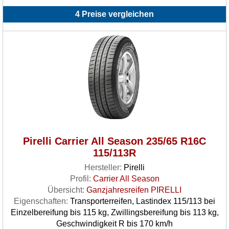
4 Preise vergleichen
Pirelli Carrier All Season 235/65 R16C
115/113R
Hersteller:
Pirelli
Profil:
Carrier All Season
Übersicht:
Ganzjahresreifen PIRELLI
Eigenschaften:
Transporterreifen, Lastindex 115/113 bei
Einzelbereifung bis 115 kg, Zwillingsbereifung bis 113 kg,
Geschwindigkeit R bis 170 km/h