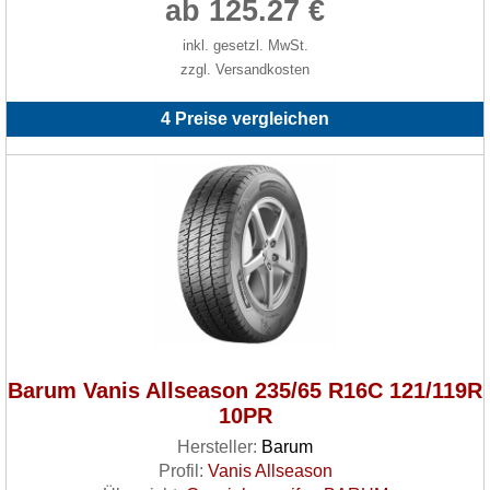
ab 125.27 €
inkl. gesetzl. MwSt.
zzgl. Versandkosten
4 Preise vergleichen
Barum Vanis Allseason 235/65 R16C 121/119R
10PR
Hersteller:
Barum
Profil:
Vanis Allseason