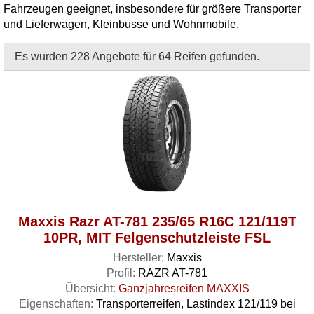
Fahrzeugen geeignet, insbesondere für größere Transporter
und Lieferwagen, Kleinbusse und Wohnmobile.
Es wurden 228 Angebote für 64 Reifen gefunden.
Maxxis Razr AT-781 235/65 R16C 121/119T
10PR, MIT Felgenschutzleiste FSL
Hersteller:
Maxxis
Profil:
RAZR AT-781
Übersicht:
Ganzjahresreifen MAXXIS
Eigenschaften:
Transporterreifen, Lastindex 121/119 bei