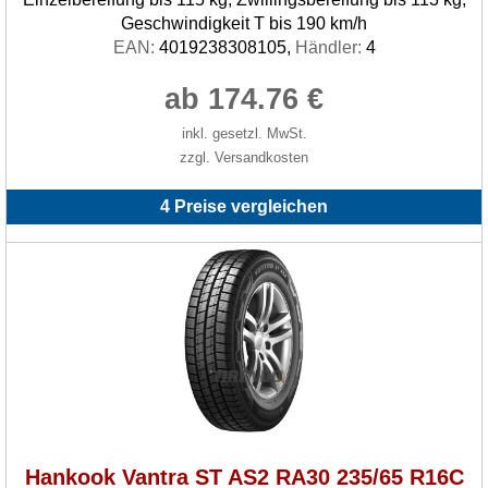
Geschwindigkeit T bis 190 km/h
EAN:
4019238308105,
Händler:
4
ab 174.76 €
inkl. gesetzl. MwSt.
zzgl. Versandkosten
4 Preise vergleichen
Hankook Vantra ST AS2 RA30 235/65 R16C