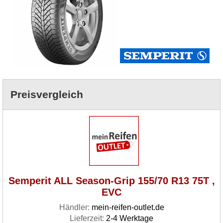
Preisvergleich
Semperit ALL Season-Grip 155/70 R13 75T ,
EVC
Händler:
mein-reifen-outlet.de
Lieferzeit:
2-4 Werktage