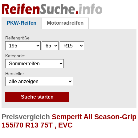
PKW-Reifen
Motorradreifen
Reifengröße
Kategorie:
Hersteller:
Preisvergleich
Semperit All Season-Grip
155/70 R13 75T , EVC