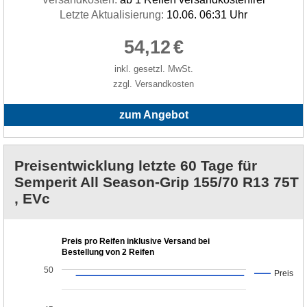
Letzte Aktualisierung:
10.06. 06:31 Uhr
54,12
€
inkl. gesetzl. MwSt.
zzgl. Versandkosten
zum Angebot
Preisentwicklung letzte 60 Tage für
Semperit All Season-Grip 155/70 R13 75T
, EVc
Preis pro Reifen inklusive Versand bei
Bestellung von 2 Reifen
50
Preis