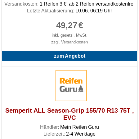
Versandkosten:
1 Reifen 3 €, ab 2 Reifen versandkostenfrei
Letzte Aktualisierung:
10.06. 06:19 Uhr
49,27
€
inkl. gesetzl. MwSt.
zzgl. Versandkosten
zum Angebot
Semperit ALL Season-Grip 155/70 R13 75T ,
EVC
Händler:
Mein Reifen Guru
Lieferzeit:
2-4 Werktage