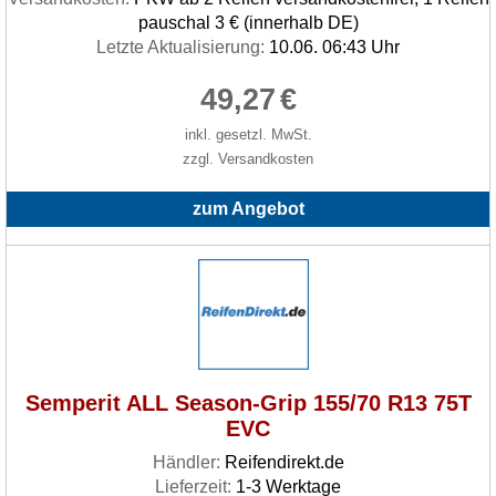
pauschal 3 € (innerhalb DE)
Letzte Aktualisierung:
10.06. 06:43 Uhr
49,27
€
inkl. gesetzl. MwSt.
zzgl. Versandkosten
zum Angebot
Semperit ALL Season-Grip 155/70 R13 75T
EVC
Händler:
Reifendirekt.de
Lieferzeit:
1-3 Werktage