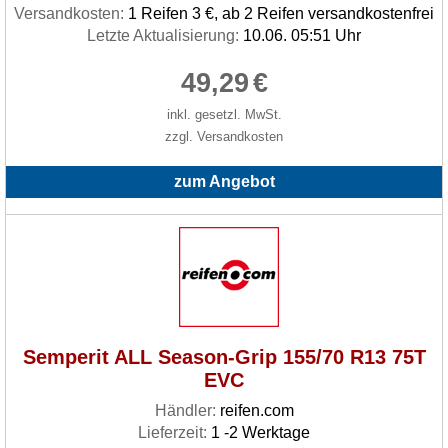
Versandkosten:
1 Reifen 3 €, ab 2 Reifen versandkostenfrei
Letzte Aktualisierung:
10.06. 05:51 Uhr
49,29
€
inkl. gesetzl. MwSt.
zzgl. Versandkosten
zum Angebot
Semperit ALL Season-Grip 155/70 R13 75T
EVC
Händler:
reifen.com
Lieferzeit:
1 -2 Werktage