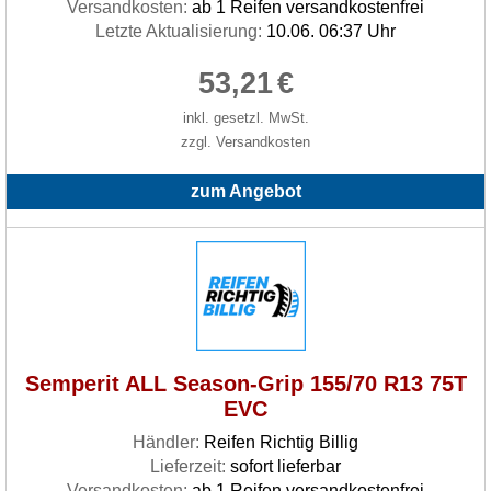
Versandkosten:
ab 1 Reifen versandkostenfrei
Letzte Aktualisierung:
10.06. 06:37 Uhr
53,21
€
inkl. gesetzl. MwSt.
zzgl. Versandkosten
zum Angebot
Semperit ALL Season-Grip 155/70 R13 75T
EVC
Händler:
Reifen Richtig Billig
Lieferzeit:
sofort lieferbar
Versandkosten:
ab 1 Reifen versandkostenfrei