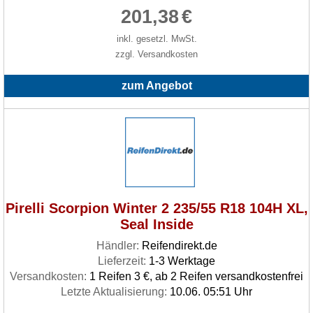
201,38
€
inkl. gesetzl. MwSt.
zzgl. Versandkosten
zum Angebot
Pirelli Scorpion Winter 2 235/55 R18 104H XL,
Seal Inside
Händler:
Reifendirekt.de
Lieferzeit:
1-3 Werktage
Versandkosten:
1 Reifen 3 €, ab 2 Reifen versandkostenfrei
Letzte Aktualisierung:
10.06. 05:51 Uhr