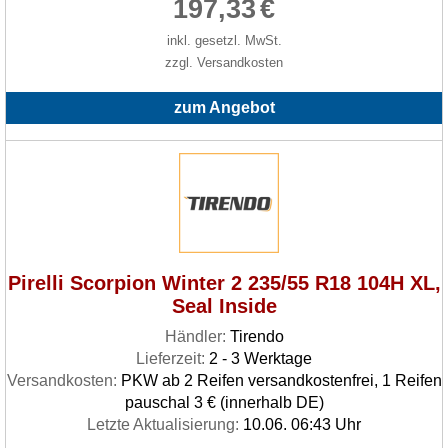
197,33
€
inkl. gesetzl. MwSt.
zzgl. Versandkosten
zum Angebot
Pirelli Scorpion Winter 2 235/55 R18 104H XL,
Seal Inside
Händler:
Tirendo
Lieferzeit:
2 - 3 Werktage
Versandkosten:
PKW ab 2 Reifen versandkostenfrei, 1 Reifen
pauschal 3 € (innerhalb DE)
Letzte Aktualisierung:
10.06. 06:43 Uhr