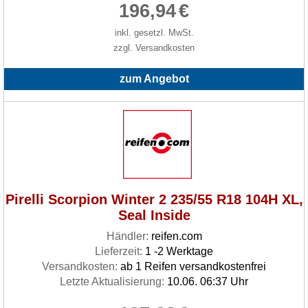
196,94
€
inkl. gesetzl. MwSt.
zzgl. Versandkosten
zum Angebot
Pirelli Scorpion Winter 2 235/55 R18 104H XL,
Seal Inside
Händler:
reifen.com
Lieferzeit:
1 -2 Werktage
Versandkosten:
ab 1 Reifen versandkostenfrei
Letzte Aktualisierung:
10.06. 06:37 Uhr