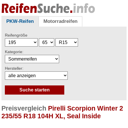
PKW-Reifen
Motorradreifen
Reifengröße
Kategorie:
Hersteller:
Preisvergleich
Pirelli Scorpion Winter 2
235/55 R18 104H XL, Seal Inside