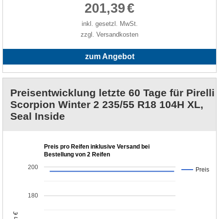
201,39
€
inkl. gesetzl. MwSt.
zzgl. Versandkosten
zum Angebot
Preisentwicklung letzte 60 Tage für Pirelli
Scorpion Winter 2 235/55 R18 104H XL,
Seal Inside
Preis pro Reifen inklusive Versand bei
Bestellung von 2 Reifen
200
Preis
180