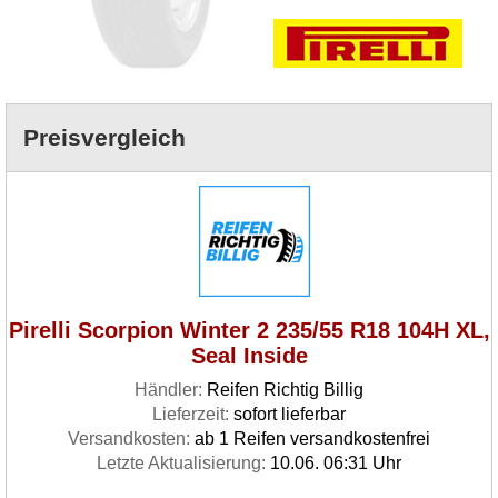
Preisvergleich
Pirelli Scorpion Winter 2 235/55 R18 104H XL,
Seal Inside
Händler:
Reifen Richtig Billig
Lieferzeit:
sofort lieferbar
Versandkosten:
ab 1 Reifen versandkostenfrei
Letzte Aktualisierung:
10.06. 06:31 Uhr