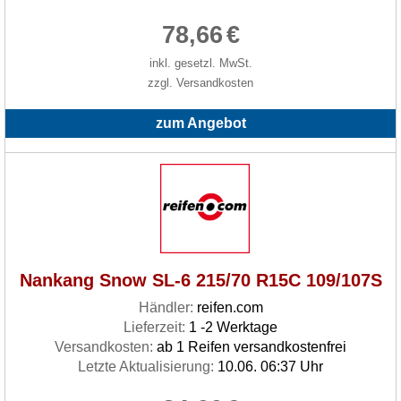
78,66
€
inkl. gesetzl. MwSt.
zzgl. Versandkosten
zum Angebot
Nankang Snow SL-6 215/70 R15C 109/107S
Händler:
reifen.com
Lieferzeit:
1 -2 Werktage
Versandkosten:
ab 1 Reifen versandkostenfrei
Letzte Aktualisierung:
10.06. 06:37 Uhr