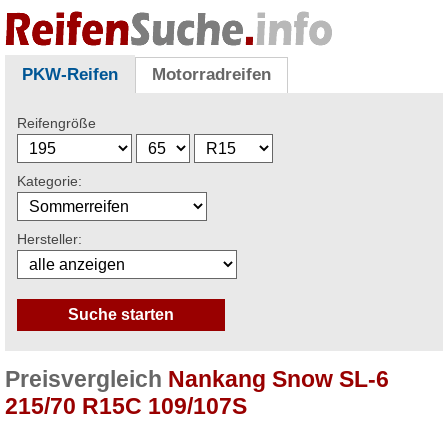
PKW-Reifen
Motorradreifen
Reifengröße
Kategorie:
Hersteller:
Preisvergleich
Nankang Snow SL-6
215/70 R15C 109/107S