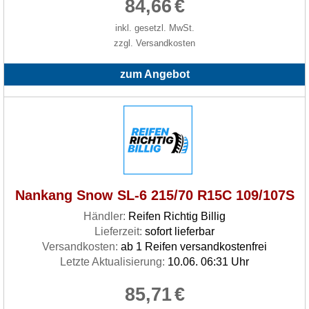
84,66
€
inkl. gesetzl. MwSt.
zzgl. Versandkosten
zum Angebot
Nankang Snow SL-6 215/70 R15C 109/107S
Händler:
Reifen Richtig Billig
Lieferzeit:
sofort lieferbar
Versandkosten:
ab 1 Reifen versandkostenfrei
Letzte Aktualisierung:
10.06. 06:31 Uhr
85,71
€