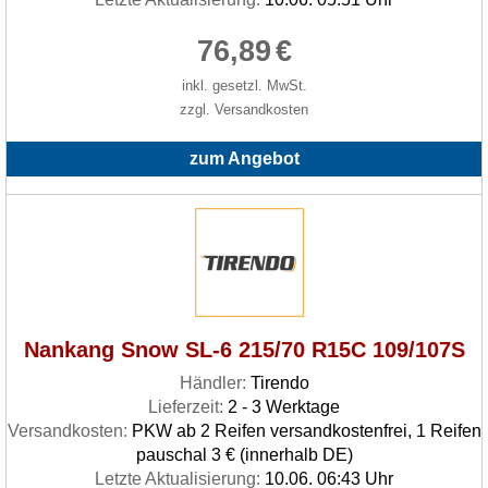
76,89
€
inkl. gesetzl. MwSt.
zzgl. Versandkosten
zum Angebot
Nankang Snow SL-6 215/70 R15C 109/107S
Händler:
Tirendo
Lieferzeit:
2 - 3 Werktage
Versandkosten:
PKW ab 2 Reifen versandkostenfrei, 1 Reifen
pauschal 3 € (innerhalb DE)
Letzte Aktualisierung:
10.06. 06:43 Uhr