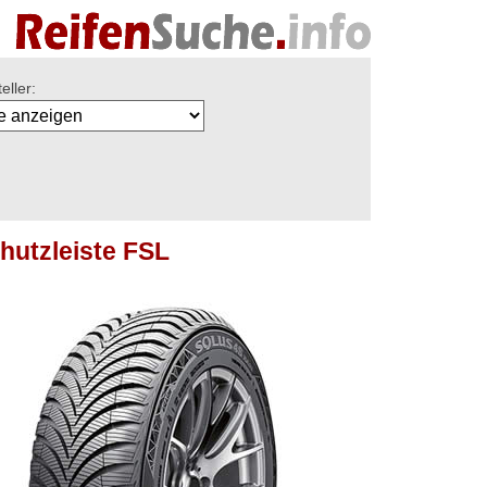
eller:
hutzleiste FSL