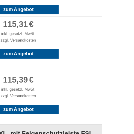
zum Angebot
115,31
€
inkl. gesetzl. MwSt.
zzgl. Versandkosten
zum Angebot
115,39
€
inkl. gesetzl. MwSt.
zzgl. Versandkosten
zum Angebot
XL, mit Felgenschutzleiste FSL