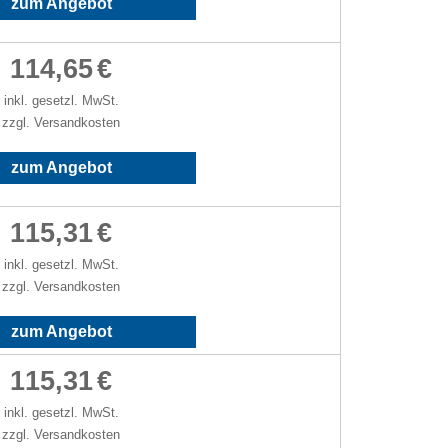
zum Angebot
114,65
€
inkl. gesetzl. MwSt.
zzgl. Versandkosten
zum Angebot
115,31
€
inkl. gesetzl. MwSt.
zzgl. Versandkosten
zum Angebot
115,31
€
inkl. gesetzl. MwSt.
zzgl. Versandkosten