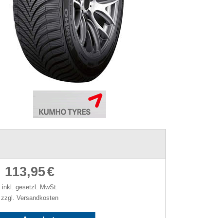
113,95
€
inkl. gesetzl. MwSt.
zzgl. Versandkosten