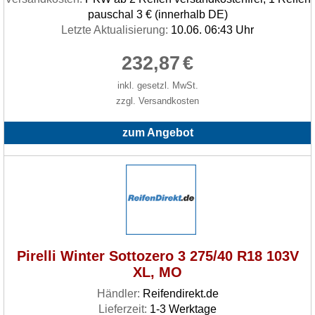
pauschal 3 € (innerhalb DE)
Letzte Aktualisierung:
10.06. 06:43 Uhr
232,87
€
inkl. gesetzl. MwSt.
zzgl. Versandkosten
zum Angebot
Pirelli Winter Sottozero 3 275/40 R18 103V
XL, MO
Händler:
Reifendirekt.de
Lieferzeit:
1-3 Werktage