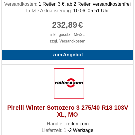
Versandkosten:
1 Reifen 3 €, ab 2 Reifen versandkostenfrei
Letzte Aktualisierung:
10.06. 05:51 Uhr
232,89
€
inkl. gesetzl. MwSt.
zzgl. Versandkosten
zum Angebot
Pirelli Winter Sottozero 3 275/40 R18 103V
XL, MO
Händler:
reifen.com
Lieferzeit:
1 -2 Werktage