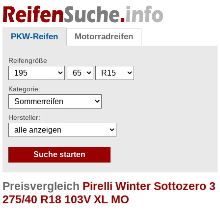
PKW-Reifen
Motorradreifen
Reifengröße
Kategorie:
Hersteller:
Preisvergleich
Pirelli Winter Sottozero 3
275/40 R18 103V XL MO