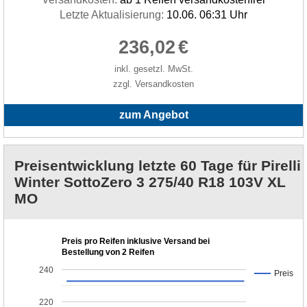
Letzte Aktualisierung:
10.06. 06:31 Uhr
236,02
€
inkl. gesetzl. MwSt.
zzgl. Versandkosten
zum Angebot
Preisentwicklung letzte 60 Tage für Pirelli
Winter SottoZero 3 275/40 R18 103V XL
MO
Preis pro Reifen inklusive Versand bei
Bestellung von 2 Reifen
240
Preis
220