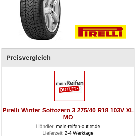
Preisvergleich
Pirelli Winter Sottozero 3 275/40 R18 103V XL
MO
Händler:
mein-reifen-outlet.de
Lieferzeit:
2-4 Werktage