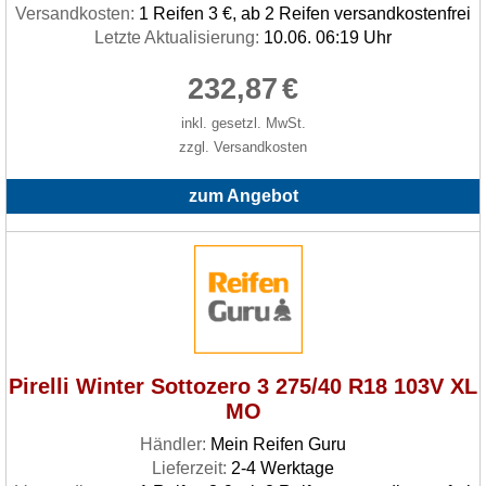
Versandkosten:
1 Reifen 3 €, ab 2 Reifen versandkostenfrei
Letzte Aktualisierung:
10.06. 06:19 Uhr
232,87
€
inkl. gesetzl. MwSt.
zzgl. Versandkosten
zum Angebot
Pirelli Winter Sottozero 3 275/40 R18 103V XL
MO
Händler:
Mein Reifen Guru
Lieferzeit:
2-4 Werktage