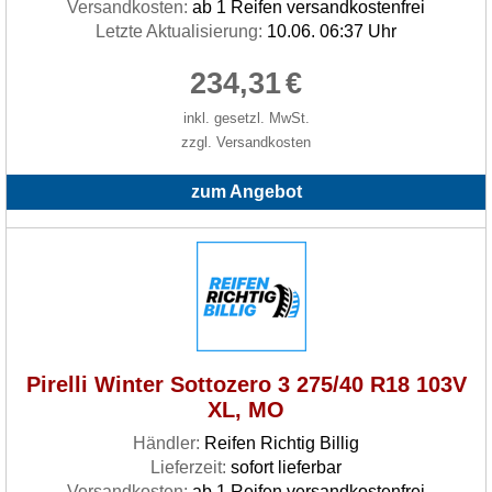
Versandkosten:
ab 1 Reifen versandkostenfrei
Letzte Aktualisierung:
10.06. 06:37 Uhr
234,31
€
inkl. gesetzl. MwSt.
zzgl. Versandkosten
zum Angebot
Pirelli Winter Sottozero 3 275/40 R18 103V
XL, MO
Händler:
Reifen Richtig Billig
Lieferzeit:
sofort lieferbar
Versandkosten:
ab 1 Reifen versandkostenfrei