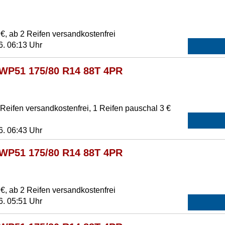
€, ab 2 Reifen versandkostenfrei
6. 06:13 Uhr
 WP51 175/80 R14 88T 4PR
eifen versandkostenfrei, 1 Reifen pauschal 3 €
6. 06:43 Uhr
 WP51 175/80 R14 88T 4PR
€, ab 2 Reifen versandkostenfrei
6. 05:51 Uhr