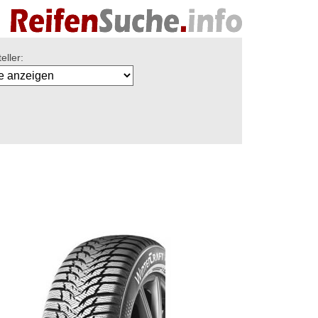
eller: