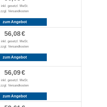
inkl. gesetzl. MwSt.
zzgl. Versandkosten
zum Angebot
56,08
€
inkl. gesetzl. MwSt.
zzgl. Versandkosten
zum Angebot
56,09
€
inkl. gesetzl. MwSt.
zzgl. Versandkosten
zum Angebot