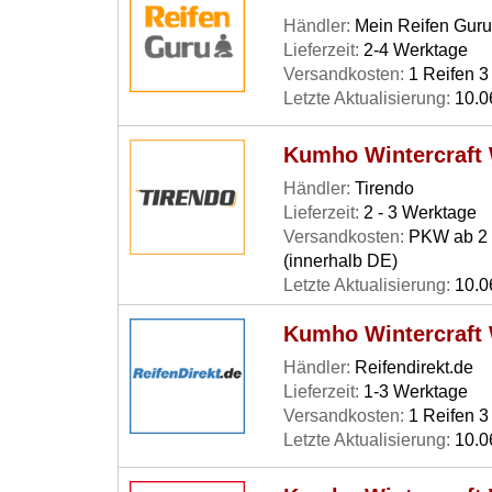
Händler:
Mein Reifen Guru
Lieferzeit:
2-4 Werktage
Versandkosten:
1 Reifen 3 
Letzte Aktualisierung:
10.0
Kumho Wintercraft
Händler:
Tirendo
Lieferzeit:
2 - 3 Werktage
Versandkosten:
PKW ab 2 R
(innerhalb DE)
Letzte Aktualisierung:
10.0
Kumho Wintercraft
Händler:
Reifendirekt.de
Lieferzeit:
1-3 Werktage
Versandkosten:
1 Reifen 3 
Letzte Aktualisierung:
10.0