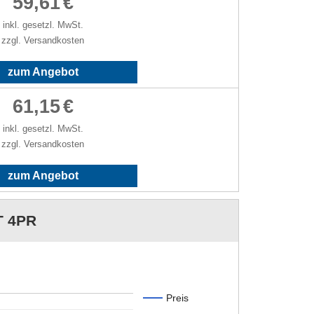
59,61
€
inkl. gesetzl. MwSt.
zzgl. Versandkosten
zum Angebot
61,15
€
inkl. gesetzl. MwSt.
zzgl. Versandkosten
zum Angebot
T 4PR
Preis