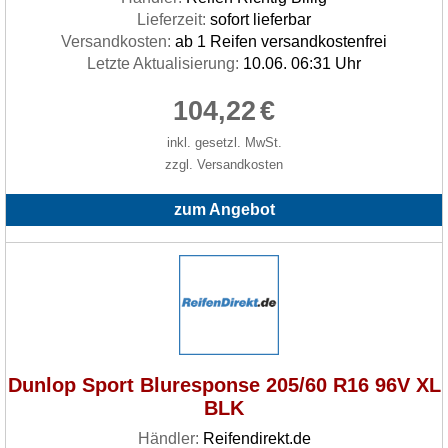
Lieferzeit:
sofort lieferbar
Versandkosten:
ab 1 Reifen versandkostenfrei
Letzte Aktualisierung:
10.06. 06:31 Uhr
104,22
€
inkl. gesetzl. MwSt.
zzgl. Versandkosten
zum Angebot
Dunlop Sport Bluresponse 205/60 R16 96V XL
BLK
Händler:
Reifendirekt.de