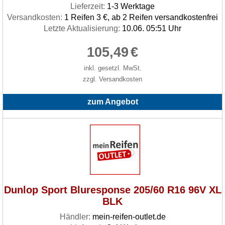
Lieferzeit:
1-3 Werktage
Versandkosten:
1 Reifen 3 €, ab 2 Reifen versandkostenfrei
Letzte Aktualisierung:
10.06. 05:51 Uhr
105,49
€
inkl. gesetzl. MwSt.
zzgl. Versandkosten
zum Angebot
Dunlop Sport Bluresponse 205/60 R16 96V XL
BLK
Händler:
mein-reifen-outlet.de