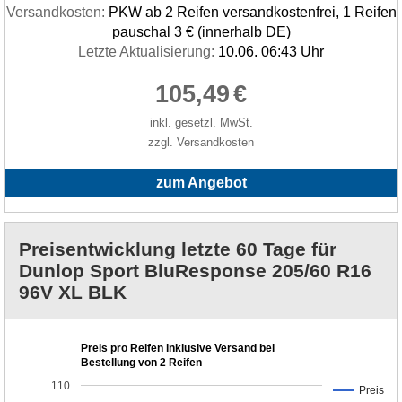
Versandkosten:
PKW ab 2 Reifen versandkostenfrei, 1 Reifen
pauschal 3 € (innerhalb DE)
Letzte Aktualisierung:
10.06. 06:43 Uhr
105,49
€
inkl. gesetzl. MwSt.
zzgl. Versandkosten
zum Angebot
Preisentwicklung letzte 60 Tage für
Dunlop Sport BluResponse 205/60 R16
96V XL BLK
Preis pro Reifen inklusive Versand bei
Bestellung von 2 Reifen
110
Preis