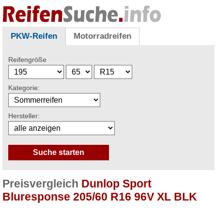
PKW-Reifen
Motorradreifen
Reifengröße
Kategorie:
Hersteller:
Preisvergleich
Dunlop Sport
Bluresponse 205/60 R16 96V XL BLK