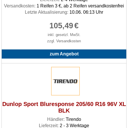
Versandkosten:
1 Reifen 3 €, ab 2 Reifen versandkostenfrei
Letzte Aktualisierung:
10.06. 06:13 Uhr
105,49
€
inkl. gesetzl. MwSt.
zzgl. Versandkosten
zum Angebot
Dunlop Sport Bluresponse 205/60 R16 96V XL
BLK
Händler:
Tirendo
Lieferzeit:
2 - 3 Werktage