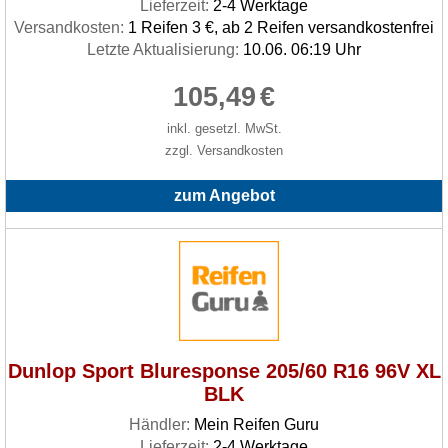
Lieferzeit:
2-4 Werktage
Versandkosten:
1 Reifen 3 €, ab 2 Reifen versandkostenfrei
Letzte Aktualisierung:
10.06. 06:19 Uhr
105,49
€
inkl. gesetzl. MwSt.
zzgl. Versandkosten
zum Angebot
Dunlop Sport Bluresponse 205/60 R16 96V XL
BLK
Händler:
Mein Reifen Guru
Lieferzeit:
2-4 Werktage