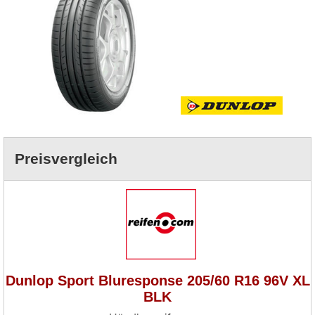
Preisvergleich
Dunlop Sport Bluresponse 205/60 R16 96V XL
BLK