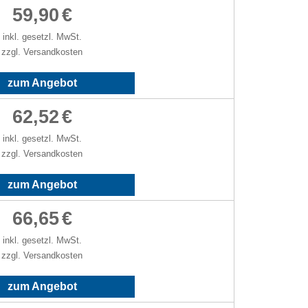
59,90
€
inkl. gesetzl. MwSt.
zzgl. Versandkosten
zum Angebot
62,52
€
inkl. gesetzl. MwSt.
zzgl. Versandkosten
zum Angebot
66,65
€
inkl. gesetzl. MwSt.
zzgl. Versandkosten
zum Angebot