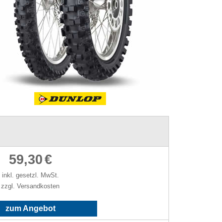
59,30
€
inkl. gesetzl. MwSt.
zzgl. Versandkosten
zum Angebot