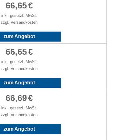
66,65
€
inkl. gesetzl. MwSt.
zzgl. Versandkosten
zum Angebot
66,65
€
inkl. gesetzl. MwSt.
zzgl. Versandkosten
zum Angebot
66,69
€
inkl. gesetzl. MwSt.
zzgl. Versandkosten
zum Angebot