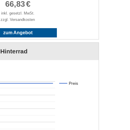
66,83
€
inkl. gesetzl. MwSt.
zzgl. Versandkosten
zum Angebot
Hinterrad
Preis