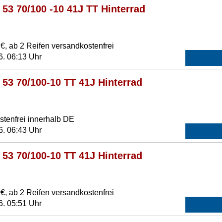
3 70/100 -10 41J TT Hinterrad
€, ab 2 Reifen versandkostenfrei
6. 06:13 Uhr
3 70/100-10 TT 41J Hinterrad
tenfrei innerhalb DE
6. 06:43 Uhr
3 70/100-10 TT 41J Hinterrad
€, ab 2 Reifen versandkostenfrei
6. 05:51 Uhr