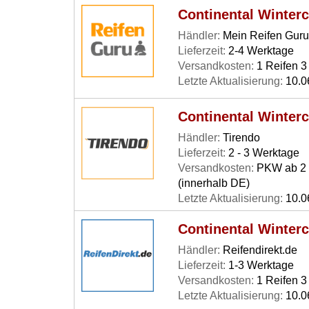
Continental Winterc
Händler:
Mein Reifen Guru
Lieferzeit:
2-4 Werktage
Versandkosten:
1 Reifen 3 
Letzte Aktualisierung:
10.0
Continental Winter
Händler:
Tirendo
Lieferzeit:
2 - 3 Werktage
Versandkosten:
PKW ab 2 R
(innerhalb DE)
Letzte Aktualisierung:
10.0
Continental Winter
Händler:
Reifendirekt.de
Lieferzeit:
1-3 Werktage
Versandkosten:
1 Reifen 3 
Letzte Aktualisierung:
10.0