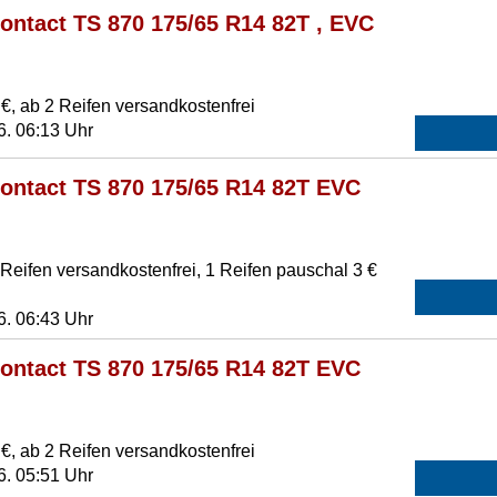
ontact TS 870 175/65 R14 82T , EVC
€, ab 2 Reifen versandkostenfrei
6. 06:13 Uhr
contact TS 870 175/65 R14 82T EVC
eifen versandkostenfrei, 1 Reifen pauschal 3 €
6. 06:43 Uhr
contact TS 870 175/65 R14 82T EVC
€, ab 2 Reifen versandkostenfrei
6. 05:51 Uhr