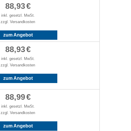
88,93
€
inkl. gesetzl. MwSt.
zzgl. Versandkosten
zum Angebot
88,93
€
inkl. gesetzl. MwSt.
zzgl. Versandkosten
zum Angebot
88,99
€
inkl. gesetzl. MwSt.
zzgl. Versandkosten
zum Angebot