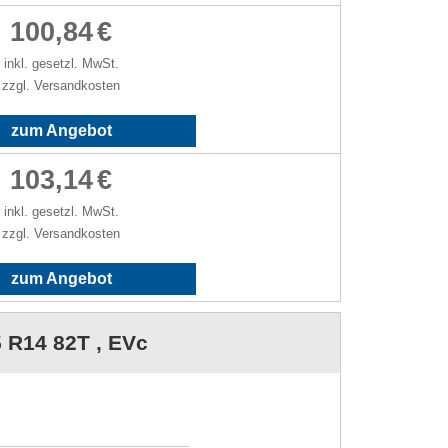
100,84
€
inkl. gesetzl. MwSt.
zzgl. Versandkosten
zum Angebot
103,14
€
inkl. gesetzl. MwSt.
zzgl. Versandkosten
zum Angebot
5 R14 82T , EVc