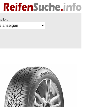
eller: