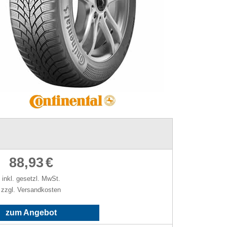
88,93
€
inkl. gesetzl. MwSt.
zzgl. Versandkosten
zum Angebot