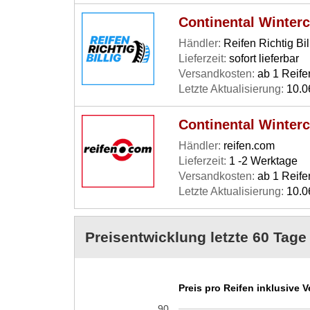
Continental Winter
Händler:
Reifen Richtig Bil
Lieferzeit:
sofort lieferbar
Versandkosten:
ab 1 Reife
Letzte Aktualisierung:
10.0
Continental Winter
Händler:
reifen.com
Lieferzeit:
1 -2 Werktage
Versandkosten:
ab 1 Reife
Letzte Aktualisierung:
10.0
Preisentwicklung letzte 60 Tage
Preis pro Reifen inklusive 
90