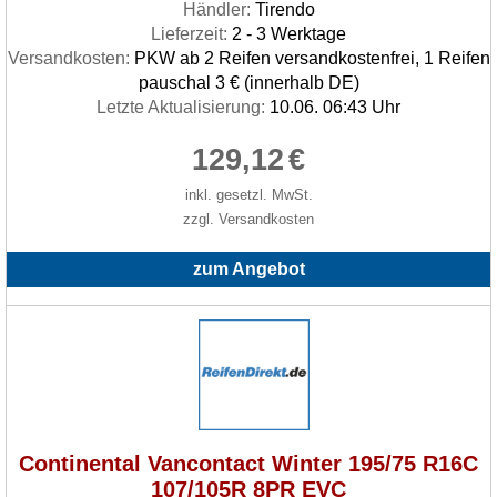
Händler:
Tirendo
Lieferzeit:
2 - 3 Werktage
Versandkosten:
PKW ab 2 Reifen versandkostenfrei, 1 Reifen
pauschal 3 € (innerhalb DE)
Letzte Aktualisierung:
10.06. 06:43 Uhr
129,12
€
inkl. gesetzl. MwSt.
zzgl. Versandkosten
zum Angebot
Continental Vancontact Winter 195/75 R16C
107/105R 8PR EVC