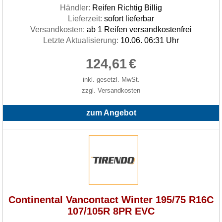
Händler:
Reifen Richtig Billig
Lieferzeit:
sofort lieferbar
Versandkosten:
ab 1 Reifen versandkostenfrei
Letzte Aktualisierung:
10.06. 06:31 Uhr
124,61
€
inkl. gesetzl. MwSt.
zzgl. Versandkosten
zum Angebot
Continental Vancontact Winter 195/75 R16C
107/105R 8PR EVC