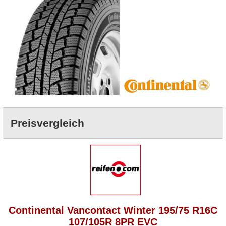
Preisvergleich
Continental Vancontact Winter 195/75 R16C
107/105R 8PR EVC