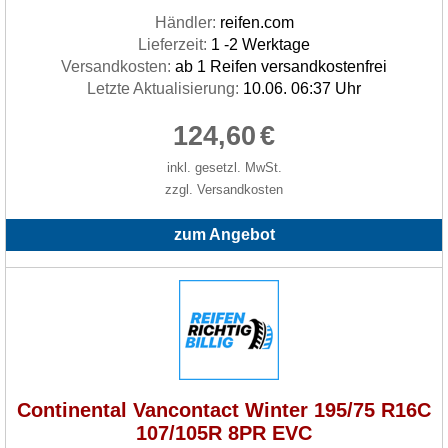
Händler:
reifen.com
Lieferzeit:
1 -2 Werktage
Versandkosten:
ab 1 Reifen versandkostenfrei
Letzte Aktualisierung:
10.06. 06:37 Uhr
124,60
€
inkl. gesetzl. MwSt.
zzgl. Versandkosten
zum Angebot
Continental Vancontact Winter 195/75 R16C
107/105R 8PR EVC