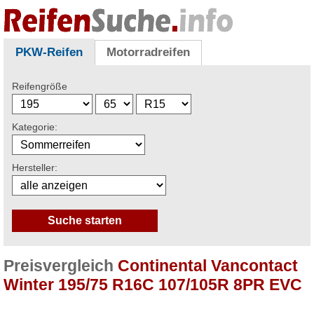
PKW-Reifen
Motorradreifen
Reifengröße
Kategorie:
Hersteller:
Preisvergleich
Continental Vancontact
Winter 195/75 R16C 107/105R 8PR EVC