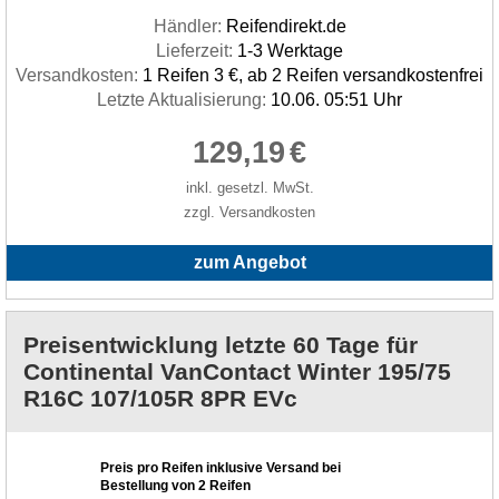
Händler:
Reifendirekt.de
Lieferzeit:
1-3 Werktage
Versandkosten:
1 Reifen 3 €, ab 2 Reifen versandkostenfrei
Letzte Aktualisierung:
10.06. 05:51 Uhr
129,19
€
inkl. gesetzl. MwSt.
zzgl. Versandkosten
zum Angebot
Preisentwicklung letzte 60 Tage für
Continental VanContact Winter 195/75
R16C 107/105R 8PR EVc
Preis pro Reifen inklusive Versand bei
Bestellung von 2 Reifen